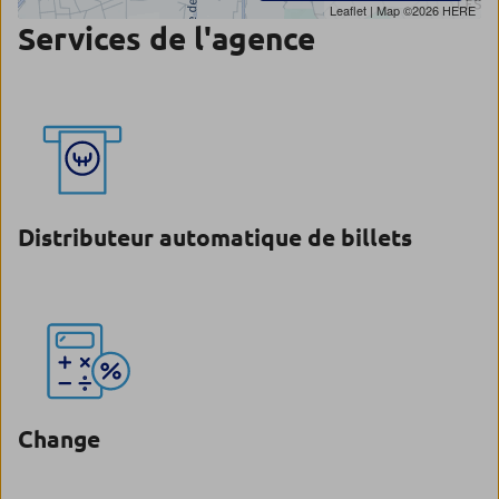
Leaflet
| Map ©2026
HERE
Services de l'agence
Distributeur automatique de billets
Change