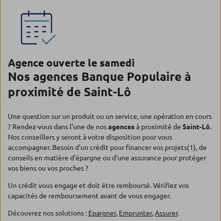
Agence ouverte le samedi
Nos agences Banque Populaire à
proximité de Saint-Lô
Une question sur un produit ou un service, une opération en cours
? Rendez-vous dans l'une de nos
agences
à proximité de
Saint-Lô
.
Nos conseillers y seront à votre disposition pour vous
accompagner. Besoin d'un crédit pour financer vos projets(1), de
conseils en matière d'épargne ou d'une assurance pour protéger
vos biens ou vos proches ?
Un crédit vous engage et doit être remboursé. Vérifiez vos
capacités de remboursement avant de vous engager.
Découvrez nos solutions :
Epargner
,
Emprunter
,
Assurer
.