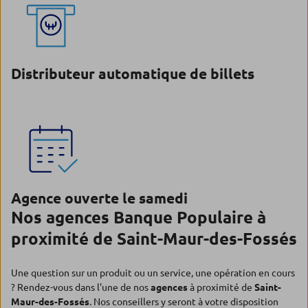
Distributeur automatique de billets
Agence ouverte le samedi
Nos agences Banque Populaire à
proximité de Saint-Maur-des-Fossés
Une question sur un produit ou un service, une opération en cours
? Rendez-vous dans l'une de nos
agences
à proximité de
Saint-
Maur-des-Fossés
. Nos conseillers y seront à votre disposition