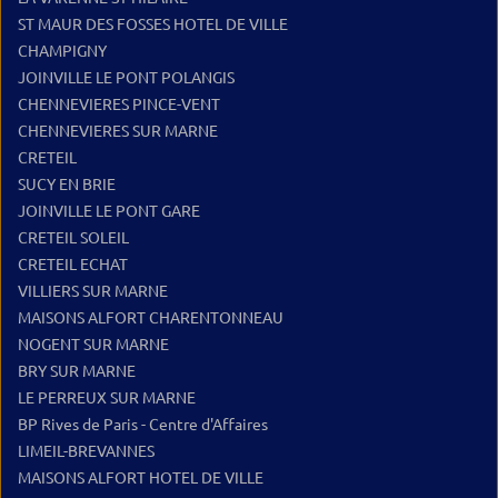
ST MAUR DES FOSSES HOTEL DE VILLE
CHAMPIGNY
JOINVILLE LE PONT POLANGIS
CHENNEVIERES PINCE-VENT
CHENNEVIERES SUR MARNE
CRETEIL
SUCY EN BRIE
JOINVILLE LE PONT GARE
CRETEIL SOLEIL
CRETEIL ECHAT
VILLIERS SUR MARNE
MAISONS ALFORT CHARENTONNEAU
NOGENT SUR MARNE
BRY SUR MARNE
LE PERREUX SUR MARNE
BP Rives de Paris - Centre d'Affaires
LIMEIL-BREVANNES
MAISONS ALFORT HOTEL DE VILLE