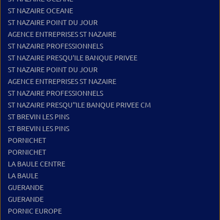
ST NAZAIRE OCEANE
ST NAZAIRE POINT DU JOUR
AGENCE ENTREPRISES ST NAZAIRE
ST NAZAIRE PROFESSIONNELS
ST NAZAIRE PRESQU'ILE BANQUE PRIVEE
ST NAZAIRE POINT DU JOUR
AGENCE ENTREPRISES ST NAZAIRE
ST NAZAIRE PROFESSIONNELS
ST NAZAIRE PRESQU''ILE BANQUE PRIVEE CM
ST BREVIN LES PINS
ST BREVIN LES PINS
PORNICHET
PORNICHET
LA BAULE CENTRE
LA BAULE
GUERANDE
GUERANDE
PORNIC EUROPE