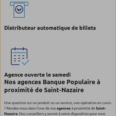
Distributeur automatique de billets
Agence ouverte le samedi
Nos agences Banque Populaire à
proximité de Saint-Nazaire
Une question sur un produit ou un service, une opération en cours
? Rendez-vous dans l'une de nos
agences
à proximité de
Saint-
Nazaire
. Nos conseillers y seront à votre disposition pour vous