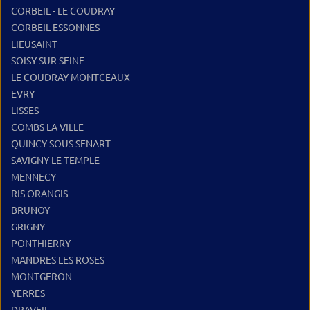
CORBEIL - LE COUDRAY
CORBEIL ESSONNES
LIEUSAINT
SOISY SUR SEINE
LE COUDRAY MONTCEAUX
EVRY
LISSES
COMBS LA VILLE
QUINCY SOUS SENART
SAVIGNY-LE-TEMPLE
MENNECY
RIS ORANGIS
BRUNOY
GRIGNY
PONTHIERRY
MANDRES LES ROSES
MONTGERON
YERRES