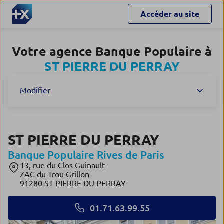
Accéder au site
Votre agence Banque Populaire à
ST PIERRE DU PERRAY
Modifier
ST PIERRE DU PERRAY
Banque Populaire Rives de Paris
13, rue du Clos Guinault
ZAC du Trou Grillon
91280 ST PIERRE DU PERRAY
01.71.63.99.55