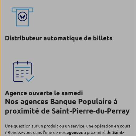
Distributeur automatique de billets
Agence ouverte le samedi
Nos agences Banque Populaire à
proximité de Saint-Pierre-du-Perray
Une question sur un produit ou un service, une opération en cours
? Rendez-vous dans l'une de nos
agences
à proximité de
Saint-