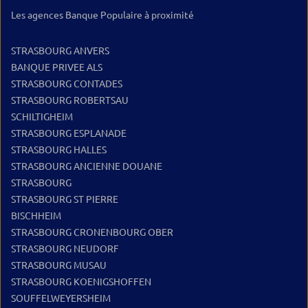
Les agences Banque Populaire à proximité
STRASBOURG ANVERS
BANQUE PRIVEE ALS
STRASBOURG CONTADES
STRASBOURG ROBERTSAU
SCHILTIGHEIM
STRASBOURG ESPLANADE
STRASBOURG HALLES
STRASBOURG ANCIENNE DOUANE
STRASBOURG
STRASBOURG ST PIERRE
BISCHHEIM
STRASBOURG CRONENBOURG OBER
STRASBOURG NEUDORF
STRASBOURG MUSAU
STRASBOURG KOENIGSHOFFEN
SOUFFELWEYERSHEIM