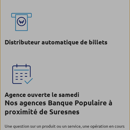
Distributeur automatique de billets
Agence ouverte le samedi
Nos agences Banque Populaire à
proximité de Suresnes
Une question sur un produit ou un service, une opération en cours