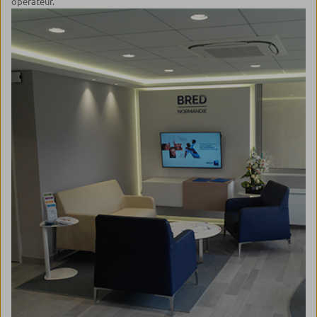
opérateur.