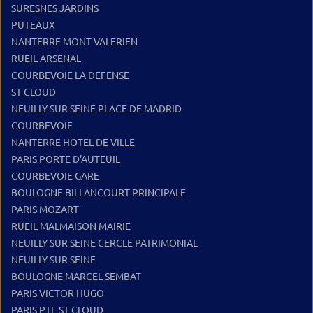
SURESNES JARDINS
PUTEAUX
NANTERRE MONT VALERIEN
RUEIL ARSENAL
COURBEVOIE LA DEFENSE
ST CLOUD
NEUILLY SUR SEINE PLACE DE MADRID
COURBEVOIE
NANTERRE HOTEL DE VILLE
PARIS PORTE D'AUTEUIL
COURBEVOIE GARE
BOULOGNE BILLANCOURT PRINCIPALE
PARIS MOZART
RUEIL MALMAISON MAIRIE
NEUILLY SUR SEINE CERCLE PATRIMONIAL
NEUILLY SUR SEINE
BOULOGNE MARCEL SEMBAT
PARIS VICTOR HUGO
PARIS PTE ST CLOUD