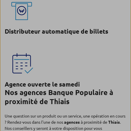
Distributeur automatique de billets
Agence ouverte le samedi
Nos agences Banque Populaire à
proximité de Thiais
Une question sur un produit ou un service, une opération en cours
? Rendez-vous dans l'une de nos
agences
à proximité de
Thiais
.
Nos conseillers y seront à votre disposition pour vous