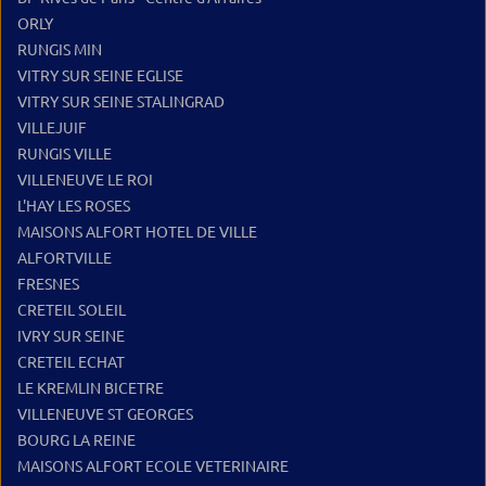
ORLY
RUNGIS MIN
VITRY SUR SEINE EGLISE
VITRY SUR SEINE STALINGRAD
VILLEJUIF
RUNGIS VILLE
VILLENEUVE LE ROI
L'HAY LES ROSES
MAISONS ALFORT HOTEL DE VILLE
ALFORTVILLE
FRESNES
CRETEIL SOLEIL
IVRY SUR SEINE
CRETEIL ECHAT
LE KREMLIN BICETRE
VILLENEUVE ST GEORGES
BOURG LA REINE
MAISONS ALFORT ECOLE VETERINAIRE