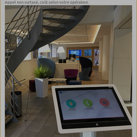
Appel non surtaxé, coût selon votre opérateur.