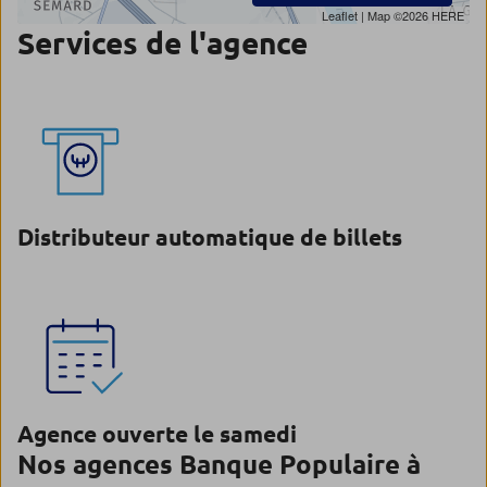
Leaflet
| Map ©2026
HERE
Services de l'agence
Distributeur automatique de billets
Agence ouverte le samedi
Nos agences Banque Populaire à