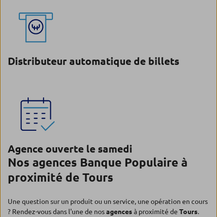
Distributeur automatique de billets
Agence ouverte le samedi
Nos agences Banque Populaire à
proximité de Tours
Une question sur un produit ou un service, une opération en cours
? Rendez-vous dans l'une de nos
agences
à proximité de
Tours
.