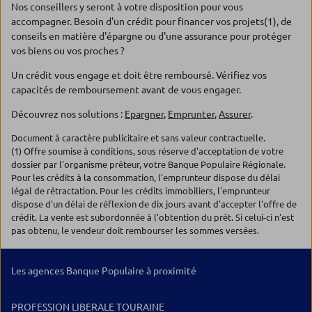
Nos conseillers y seront à votre disposition pour vous
accompagner. Besoin d'un crédit pour financer vos projets(1), de
conseils en matière d'épargne ou d'une assurance pour protéger
vos biens ou vos proches ?
Un crédit vous engage et doit être remboursé. Vérifiez vos
capacités de remboursement avant de vous engager.
Découvrez nos solutions :
Epargner
,
Emprunter
,
Assurer
.
Document à caractère publicitaire et sans valeur contractuelle.
(1) Offre soumise à conditions, sous réserve d'acceptation de votre
dossier par l'organisme prêteur, votre Banque Populaire Régionale.
Pour les crédits à la consommation, l'emprunteur dispose du délai
légal de rétractation. Pour les crédits immobiliers, l'emprunteur
dispose d'un délai de réflexion de dix jours avant d'accepter l'offre de
crédit. La vente est subordonnée à l'obtention du prêt. Si celui-ci n'est
pas obtenu, le vendeur doit rembourser les sommes versées.
Les agences Banque Populaire à proximité
PROFESSION LIBERALE TOURAINE