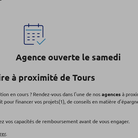
Agence ouverte le samedi
re à proximité de Tours
ation en cours ? Rendez-vous dans l'une de nos
agences
à proxi
t pour financer vos projets(1), de conseils en matière d'éparg
fiez vos capacités de remboursement avant de vous engager.
rer
.