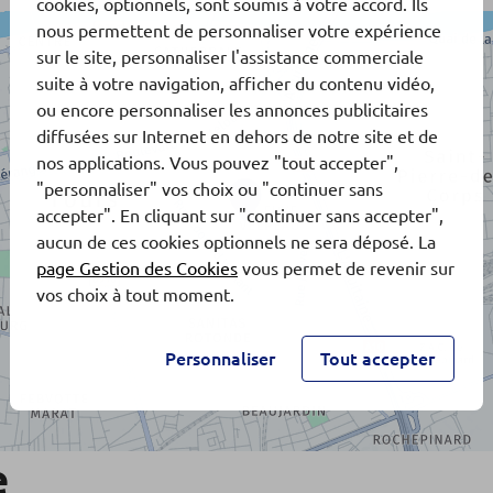
cookies, optionnels, sont soumis à votre accord. Ils
nous permettent de personnaliser votre expérience
sur le site, personnaliser l'assistance commerciale
suite à votre navigation, afficher du contenu vidéo,
ou encore personnaliser les annonces publicitaires
diffusées sur Internet en dehors de notre site et de
nos applications. Vous pouvez "tout accepter",
"personnaliser" vos choix ou "continuer sans
accepter". En cliquant sur "continuer sans accepter",
aucun de ces cookies optionnels ne sera déposé. La
page Gestion des Cookies
vous permet de revenir sur
vos choix à tout moment.
Personnaliser
Tout accepter
e