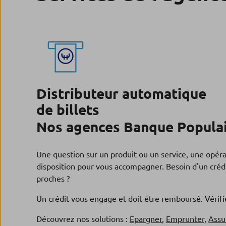
Distributeur automatique
de billets
Nos agences Banque Populai
Une question sur un produit ou un service, une opér
disposition pour vous accompagner. Besoin d'un crédi
proches ?
Un crédit vous engage et doit être remboursé. Véri
Découvrez nos solutions :
Epargner
,
Emprunter
,
Assu