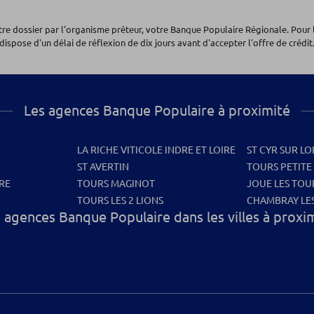
otre dossier par l'organisme prêteur, votre Banque Populaire Régionale. Pour 
dispose d'un délai de réflexion de dix jours avant d'accepter l'offre de crédit.
Les agences Banque Populaire à proximité
LA RICHE VITICOLE INDRE ET LOIRE
ST CYR SUR LO
ST AVERTIN
TOURS PETITE
RE
TOURS MAGINOT
JOUE LES TOU
TOURS LES 2 LIONS
CHAMBRAY LE
 agences Banque Populaire dans les villes à proxi