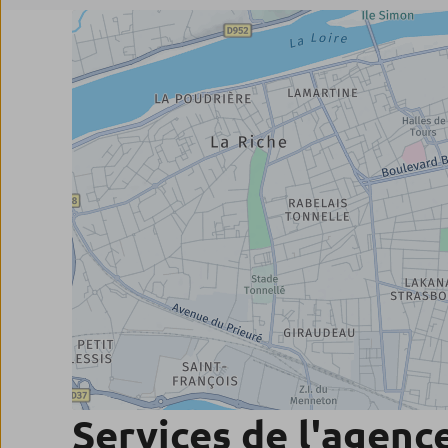
Services de l'agenc