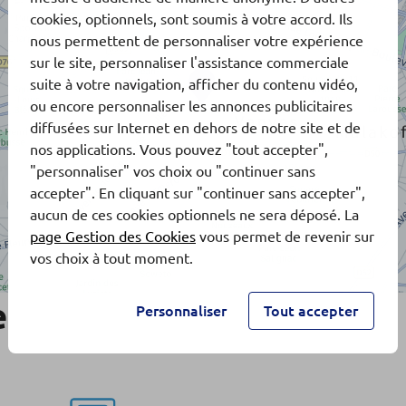
cookies, optionnels, sont soumis à votre accord. Ils
nous permettent de personnaliser votre expérience
sur le site, personnaliser l'assistance commerciale
suite à votre navigation, afficher du contenu vidéo,
ou encore personnaliser les annonces publicitaires
diffusées sur Internet en dehors de notre site et de
nos applications. Vous pouvez "tout accepter",
"personnaliser" vos choix ou "continuer sans
accepter". En cliquant sur "continuer sans accepter",
aucun de ces cookies optionnels ne sera déposé. La
page Gestion des Cookies
vous permet de revenir sur
vos choix à tout moment.
e
Personnaliser
Tout accepter