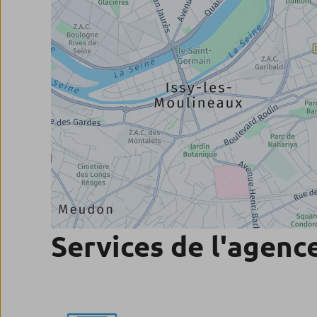
Services de l'agenc