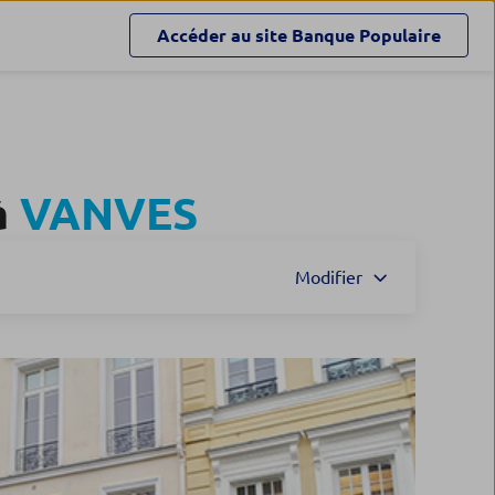
Accéder au site
Banque Populaire
à
VANVES
Modifier