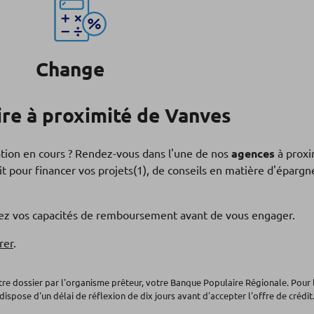
Change
re à proximité de Vanves
ation en cours ? Rendez-vous dans l'une de nos
agences
à proxi
t pour financer vos projets(1), de conseils en matière d'éparg
fiez vos capacités de remboursement avant de vous engager.
rer
.
otre dossier par l'organisme prêteur, votre Banque Populaire Régionale. Pour 
dispose d'un délai de réflexion de dix jours avant d'accepter l'offre de crédit.