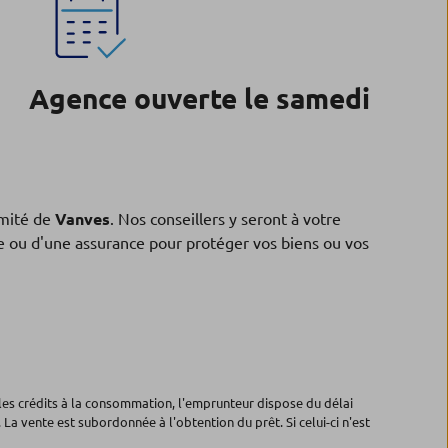
Agence ouverte le samedi
mité de
Vanves
. Nos conseillers y seront à votre
ne ou d'une assurance pour protéger vos biens ou vos
les crédits à la consommation, l'emprunteur dispose du délai
 La vente est subordonnée à l'obtention du prêt. Si celui-ci n'est