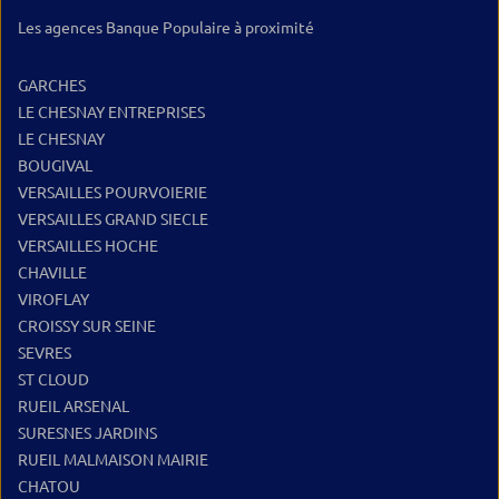
Les agences Banque Populaire à proximité
GARCHES
LE CHESNAY ENTREPRISES
LE CHESNAY
BOUGIVAL
VERSAILLES POURVOIERIE
VERSAILLES GRAND SIECLE
VERSAILLES HOCHE
CHAVILLE
VIROFLAY
CROISSY SUR SEINE
SEVRES
ST CLOUD
RUEIL ARSENAL
SURESNES JARDINS
RUEIL MALMAISON MAIRIE
CHATOU