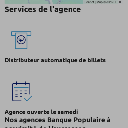
Leaflet
| Map ©2026
HERE
Services de l'agence
Distributeur automatique de billets
Agence ouverte le samedi
Nos agences Banque Populaire à