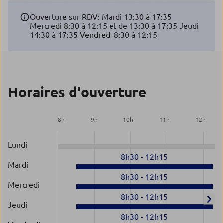
Ouverture sur RDV: Mardi 13:30 à 17:35
Mercredi 8:30 à 12:15 et de 13:30 à 17:35 Jeudi
14:30 à 17:35 Vendredi 8:30 à 12:15
Horaires d'ouverture
8
h
9
h
10
h
11
h
12
h
Lundi
8h30
-
12h15
Mardi
8h30
-
12h15
Mercredi
8h30
-
12h15
Jeudi
8h30
-
12h15