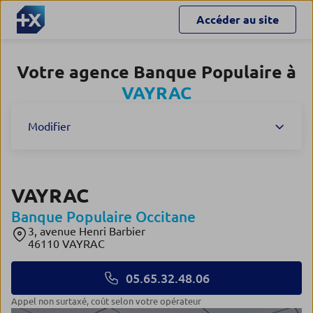
Accéder au site
Votre agence Banque Populaire à
VAYRAC
Modifier
VAYRAC
Banque Populaire Occitane
3, avenue Henri Barbier
46110 VAYRAC
05.65.32.48.06
Appel non surtaxé, coût selon votre opérateur