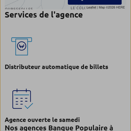
Leaflet
| Map ©2026
HERE
Services de l'agence
Distributeur automatique de billets
Agence ouverte le samedi
Nos agences Banque Populaire à