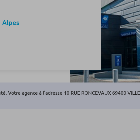
 Alpes
 été. Votre agence à l'adresse 10 RUE RONCEVAUX 69400 VILL