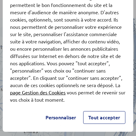
permettent le bon fonctionnement du site et la
mesure d'audience de manière anonyme. D'autres
cookies, optionnels, sont soumis à votre accord. Ils
nous permettent de personnaliser votre expérience
sur le site, personnaliser l'assistance commerciale
suite à votre navigation, afficher du contenu vidéo,
ou encore personnaliser les annonces publicitaires
diffusées sur Internet en dehors de notre site et de
nos applications. Vous pouvez "tout accepter",
"personnaliser" vos choix ou "continuer sans
accepter". En cliquant sur "continuer sans accepter",
aucun de ces cookies optionnels ne sera déposé. La
page Gestion des Cookies
vous permet de revenir sur
vos choix à tout moment.
Personnaliser
Tout accepter