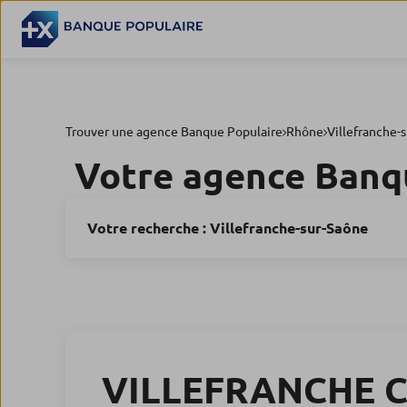
Trouver une agence Banque Populaire
Rhône
Villefranche-
Votre agence Banq
Votre recherche :
Villefranche-sur-Saône
VILLEFRANCHE 