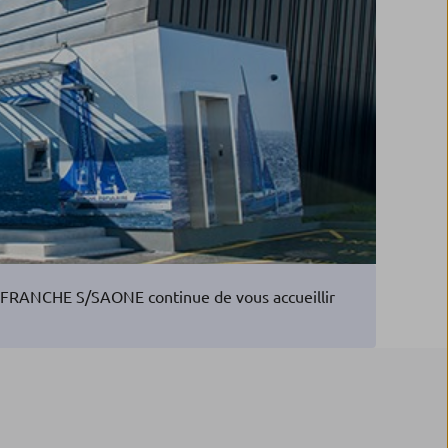
EFRANCHE S/SAONE continue de vous accueillir