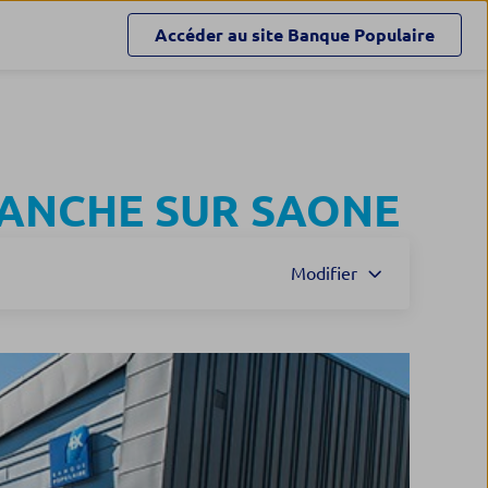
Accéder au site
Banque Populaire
RANCHE SUR SAONE
Modifier