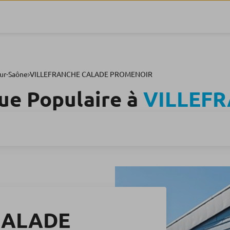
sur-Saône
VILLEFRANCHE CALADE PROMENOIR
ue Populaire à
VILLEF
CALADE