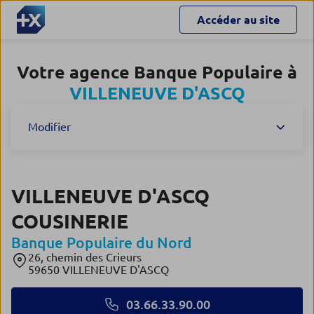
Accéder au site
Votre agence Banque Populaire à
VILLENEUVE D'ASCQ
Modifier
VILLENEUVE D'ASCQ
COUSINERIE
Banque Populaire du Nord
26, chemin des Crieurs
59650 VILLENEUVE D'ASCQ
03.66.33.90.00