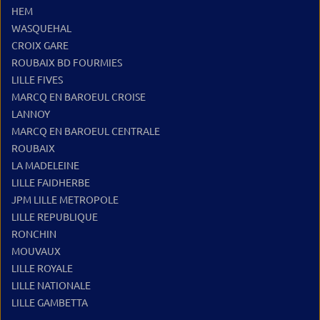
HEM
WASQUEHAL
CROIX GARE
ROUBAIX BD FOURMIES
LILLE FIVES
MARCQ EN BAROEUL CROISE
LANNOY
MARCQ EN BAROEUL CENTRALE
ROUBAIX
LA MADELEINE
LILLE FAIDHERBE
JPM LILLE METROPOLE
LILLE REPUBLIQUE
RONCHIN
MOUVAUX
LILLE ROYALE
LILLE NATIONALE
LILLE GAMBETTA