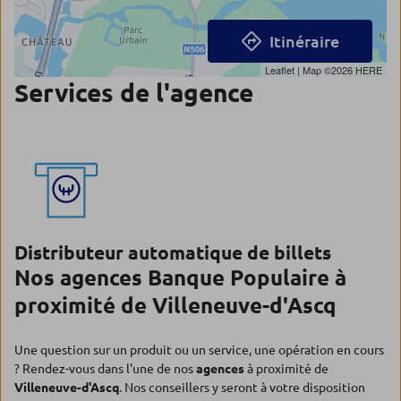
Itinéraire
Leaflet
| Map ©2026
HERE
Services de l'agence
Distributeur automatique de billets
Nos agences Banque Populaire à
proximité de Villeneuve-d'Ascq
Une question sur un produit ou un service, une opération en cours
? Rendez-vous dans l'une de nos
agences
à proximité de
Villeneuve-d'Ascq
. Nos conseillers y seront à votre disposition