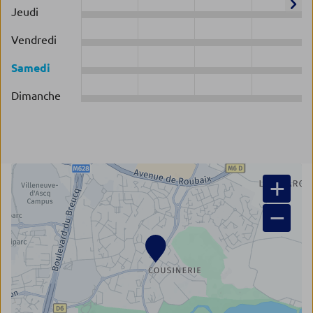
Jeudi
Vendredi
Samedi
Dimanche
+
−