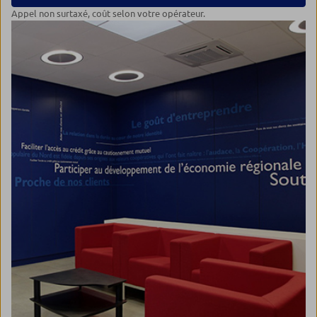
Appel non surtaxé, coût selon votre opérateur.