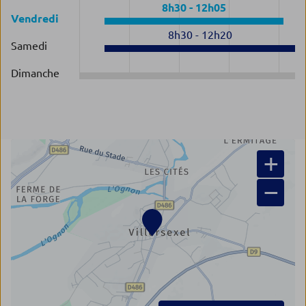
8h30
-
12h05
Vendredi
8h30
-
12h20
Samedi
Dimanche
+
−