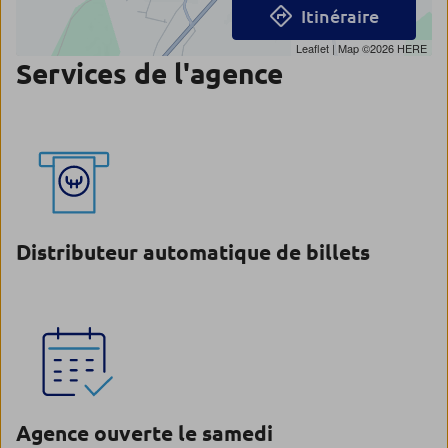
Itinéraire
Leaflet
| Map ©2026
HERE
Services de l'agence
Distributeur automatique de billets
Agence ouverte le samedi