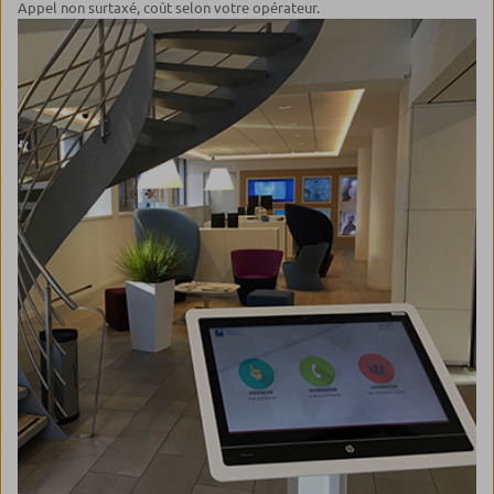
Appel non surtaxé, coût selon votre opérateur.