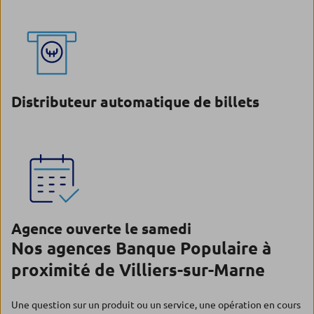
Distributeur automatique de billets
Agence ouverte le samedi
Nos agences Banque Populaire à
proximité de Villiers-sur-Marne
Une question sur un produit ou un service, une opération en cours