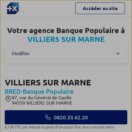
Accéder au site
Votre agence Banque Populaire à
VILLIERS SUR MARNE
Modifier
VILLIERS SUR MARNE
BRED-Banque Populaire
87, rue du Général de Gaulle
94350 VILLIERS SUR MARNE
0820.33.62.20
0.12€ TTC par minute à partir d'un poste fixe, hors surcoût selon