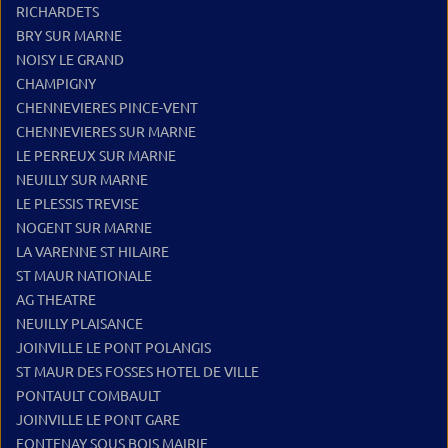
RICHARDETS
BRY SUR MARNE
NOISY LE GRAND
CHAMPIGNY
CHENNEVIERES PINCE-VENT
CHENNEVIERES SUR MARNE
LE PERREUX SUR MARNE
NEUILLY SUR MARNE
LE PLESSIS TREVISE
NOGENT SUR MARNE
LA VARENNE ST HILAIRE
ST MAUR NATIONALE
AG THEATRE
NEUILLY PLAISANCE
JOINVILLE LE PONT POLANGIS
ST MAUR DES FOSSES HOTEL DE VILLE
PONTAULT COMBAULT
JOINVILLE LE PONT GARE
FONTENAY SOUS BOIS MAIRIE