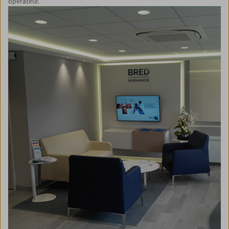
opérateur.