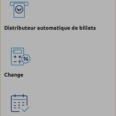
Distributeur automatique de billets
Change