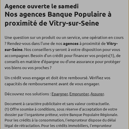
Agence ouverte le samedi
Nos agences Banque Populaire à
proximité de Vitry-sur-Seine
Une question sur un produit ou un service, une opération en cours
? Rendez-vous dans l'une de nos
agences
à proximité de
Vitry-
sur-Seine
. Nos conseillers y seront à votre disposition pour vous
accompagner. Besoin d'un crédit pour financer vos projets(1), de
conseils en matière d'épargne ou d'une assurance pour protéger
vos biens ou vos proches ?
Un crédit vous engage et doit être remboursé. Vérifiez vos
capacités de remboursement avant de vous engager.
Découvrez nos solutions :
Epargner
,
Emprunter
,
Assurer
.
Document à caractère publicitaire et sans valeur contractuelle.
(1) Offre soumise à conditions, sous réserve d'acceptation de votre
dossier par l'organisme prêteur, votre Banque Populaire Régionale.
Pour les crédits à la consommation, l'emprunteur dispose du délai
légal de rétractation. Pour les crédits immobiliers, l'emprunteur