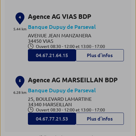
Agence AG VIAS BDP
4
Banque Dupuy de Parseval
5.44 km
AVENUE JEAN MANZANERA
34450 VIAS
Ouvert 08:30 - 12:00 et 13:00 - 17:00
04.67.21.64.15
Plus d’infos
Agence AG MARSEILLAN BDP
5
Banque Dupuy de Parseval
6.28 km
25, BOULEVARD LAMARTINE
34340 MARSEILLAN
Ouvert 08:30 - 12:00 et 13:00 - 17:00
04.67.77.21.53
Plus d’infos