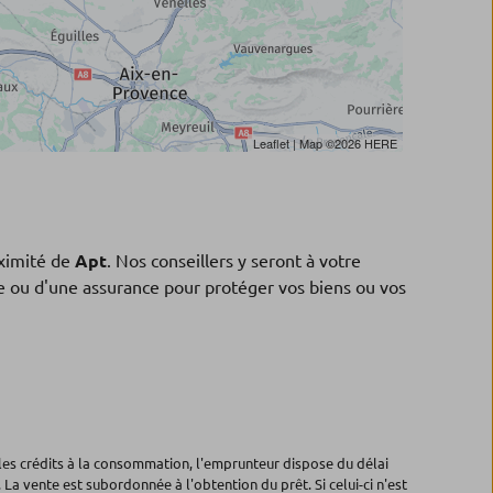
Leaflet
| Map ©2026
HERE
ximité de
Apt
. Nos conseillers y seront à votre
ne ou d'une assurance pour protéger vos biens ou vos
les crédits à la consommation, l'emprunteur dispose du délai
 La vente est subordonnée à l'obtention du prêt. Si celui-ci n'est