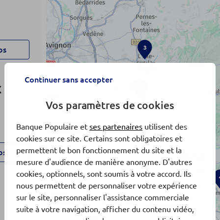
3
os
Continuer sans accepter
5
X
Vos paramètres de cookies
Banque Populaire et
ses partenaires
utilisent des
cookies sur ce site. Certains sont obligatoires et
permettent le bon fonctionnement du site et la
os
mesure d'audience de manière anonyme. D'autres
cookies, optionnels, sont soumis à votre accord. Ils
nous permettent de personnaliser votre expérience
sur le site, personnaliser l'assistance commerciale
suite à votre navigation, afficher du contenu vidéo,