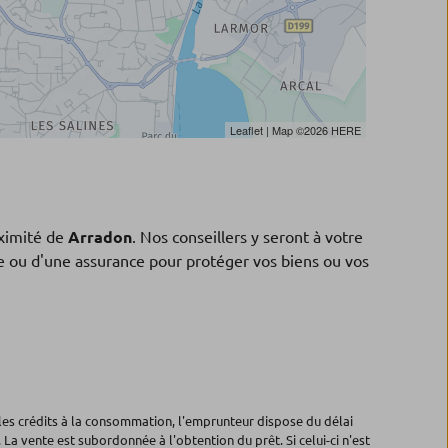
Leaflet
| Map ©2026
HERE
ximité de
Arradon
. Nos conseillers y seront à votre
ne ou d'une assurance pour protéger vos biens ou vos
les crédits à la consommation, l'emprunteur dispose du délai
 La vente est subordonnée à l'obtention du prêt. Si celui-ci n'est