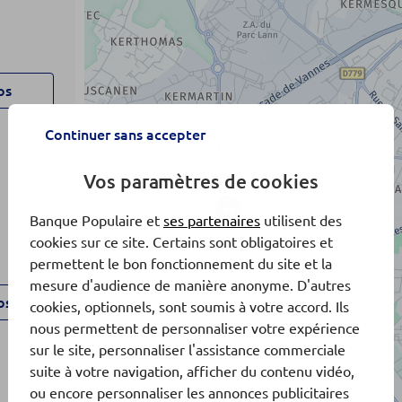
os
Continuer sans accepter
Vos paramètres de cookies
x4
Banque Populaire et
ses partenaires
utilisent des
cookies sur ce site. Certains sont obligatoires et
permettent le bon fonctionnement du site et la
mesure d'audience de manière anonyme. D'autres
os
cookies, optionnels, sont soumis à votre accord. Ils
nous permettent de personnaliser votre expérience
sur le site, personnaliser l'assistance commerciale
suite à votre navigation, afficher du contenu vidéo,
ou encore personnaliser les annonces publicitaires