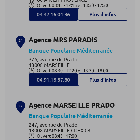
Ouvert 08:45 - 12:15 et 13:30 - 17:30
04.42.16.04.36
Plus d’infos
Agence MRS PARADIS
21
Banque Populaire Méditerranée
376, avenue du Prado
13008 MARSEILLE
Ouvert 08:30 - 12:20 et 13:30 - 18:00
04.91.16.37.80
Plus d’infos
Agence MARSEILLE PRADO
22
Banque Populaire Méditerranée
247, avenue du Prado
13008 MARSEILLE CDEX 08
Ouvert 08:45 - 17:00