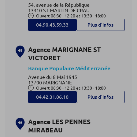
54, avenue de la République
13310 ST MARTIN DE CRAU
Ouvert 08:30 - 12:20 et 13:30 - 18:00
04.90.43.59.33
Plus d’infos
Agence MARIGNANE ST
48
VICTORET
Banque Populaire Méditerranée
Avenue du 8 Mai 1945
13700 MARIGNANE
Ouvert 08:30 - 12:20 et 13:30 - 18:00
04.42.31.06.10
Plus d’infos
Agence LES PENNES
49
MIRABEAU