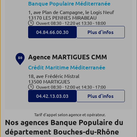
Banque Populaire Méditerranée
1, ave Plan de Campagne, le Logis Neuf
13170 LES PENNES MIRABEAU
Ouvert 08:30 - 12:20 et 13:30 - 18:00
04.84.66.00.30
Plus d’infos
Agence MARTIGUES CMM
50
Crédit Maritime Méditerranée
18, ave Frédéric Mistral
13500 MARTIGUES
Ouvert 08:30 - 12:00 et 14:30 - 17:00
04.42.13.03.03
Plus d’infos
Tarif d'appel selon agence et opérateur.
Nos agences Banque Populaire du
département Bouches-du-Rhône