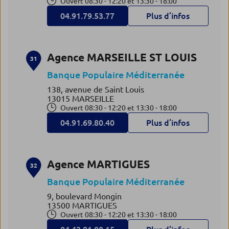
Ouvert 08:30 - 12:20 et 13:30 - 18:00
04.91.79.53.77
Plus d’infos
Agence MARSEILLE ST LOUIS
31
Banque Populaire Méditerranée
138, avenue de Saint Louis
13015 MARSEILLE
Ouvert 08:30 - 12:20 et 13:30 - 18:00
04.91.69.80.40
Plus d’infos
Agence MARTIGUES
32
Banque Populaire Méditerranée
9, boulevard Mongin
13500 MARTIGUES
Ouvert 08:30 - 12:20 et 13:30 - 18:00