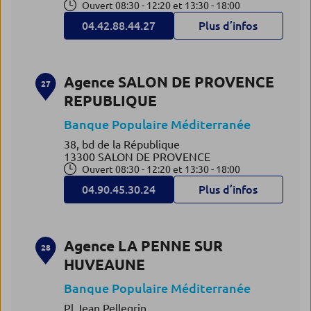
Ouvert 08:30 - 12:20 et 13:30 - 18:00
04.42.88.44.27
Plus d’infos
Agence SALON DE PROVENCE
27
REPUBLIQUE
Banque Populaire Méditerranée
38, bd de la République
13300 SALON DE PROVENCE
Ouvert 08:30 - 12:20 et 13:30 - 18:00
04.90.45.30.24
Plus d’infos
Agence LA PENNE SUR
28
HUVEAUNE
Banque Populaire Méditerranée
Pl Jean Pellegrin