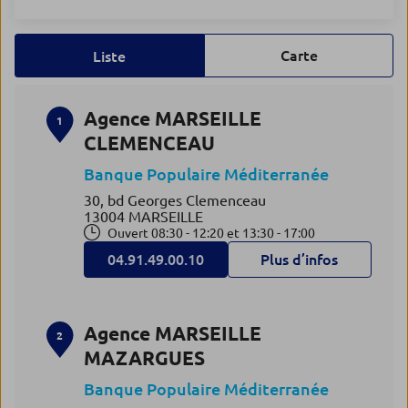
Carte
Liste
Agence MARSEILLE
1
CLEMENCEAU
Banque Populaire Méditerranée
30, bd Georges Clemenceau
13004 MARSEILLE
Ouvert 08:30 - 12:20 et 13:30 - 17:00
04.91.49.00.10
Plus d’infos
Agence MARSEILLE
2
MAZARGUES
Banque Populaire Méditerranée