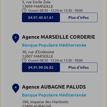
5, rue Emile Zola
13009 MARSEILLE
Ouvert 08:30 - 12:20 et 13:30 - 18:00
04.91.40.61.61
Plus d’infos
Agence MARSEILLE CORDERIE
3
Banque Populaire Méditerranée
30, rue d'Endoume
13007 MARSEILLE
Ouvert 08:30 - 12:20 et 13:30 - 18:00
04.91.99.06.82
Plus d’infos
Agence AUBAGNE PALUDS
4
Banque Populaire Méditerranée
100, Impasse des Martinets
13400 AUBAGNE