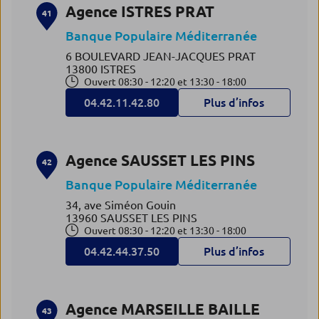
Agence ISTRES PRAT
41
Banque Populaire Méditerranée
6 BOULEVARD JEAN-JACQUES PRAT
13800 ISTRES
Ouvert 08:30 - 12:20 et 13:30 - 18:00
04.42.11.42.80
Plus d’infos
Agence SAUSSET LES PINS
42
Banque Populaire Méditerranée
34, ave Siméon Gouin
13960 SAUSSET LES PINS
Ouvert 08:30 - 12:20 et 13:30 - 18:00
04.42.44.37.50
Plus d’infos
Agence MARSEILLE BAILLE
43