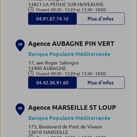
13821 LA PENNE SUR HUVEAUNE
Ouvert 08:30 - 12:20 et 13:30 - 18:00
04.91.87.74.10
Plus d’infos
Agence AUBAGNE PIN VERT
29
Banque Populaire Méditerranée
17, ave Roger Salengro
13400 AUBAGNE
Ouvert 08:30 - 12:20 et 13:30 - 18:00
04.42.36.91.60
Plus d’infos
Agence MARSEILLE ST LOUP
30
Banque Populaire Méditerranée
173, Boulevard de Pont de Vivaux
13010 MARSEILLE