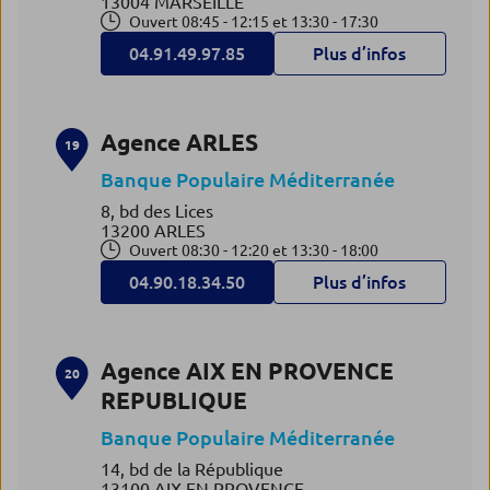
13004 MARSEILLE
Ouvert 08:45 - 12:15 et 13:30 - 17:30
04.91.49.97.85
Plus d’infos
Agence ARLES
19
Banque Populaire Méditerranée
8, bd des Lices
13200 ARLES
Ouvert 08:30 - 12:20 et 13:30 - 18:00
04.90.18.34.50
Plus d’infos
Agence AIX EN PROVENCE
20
REPUBLIQUE
Banque Populaire Méditerranée
14, bd de la République
13100 AIX EN PROVENCE