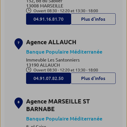
152, bd du Sablier
13008 MARSEILLE
Ouvert 08:30 - 12:20 et 13:30 - 18:00
04.91.16.81.70
Plus d’infos
Agence ALLAUCH
7
Banque Populaire Méditerranée
Immeuble Les Santonniers
13190 ALLAUCH
Ouvert 08:30 - 12:20 et 13:30 - 18:00
04.91.07.82.50
Plus d’infos
Agence MARSEILLE ST
8
BARNABE
Banque Populaire Méditerranée
8, pl Caire