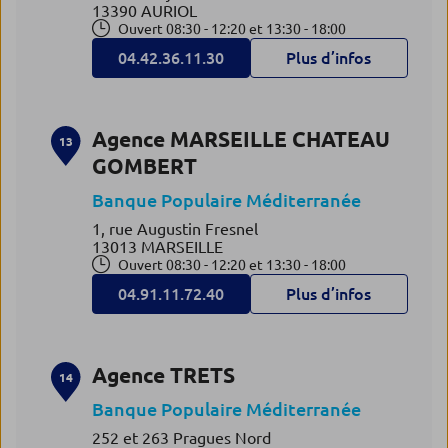
13390 AURIOL
Ouvert 08:30 - 12:20 et 13:30 - 18:00
04.42.36.11.30
Plus d’infos
Agence MARSEILLE CHATEAU
13
GOMBERT
Banque Populaire Méditerranée
1, rue Augustin Fresnel
13013 MARSEILLE
Ouvert 08:30 - 12:20 et 13:30 - 18:00
04.91.11.72.40
Plus d’infos
Agence TRETS
14
Banque Populaire Méditerranée
252 et 263 Pragues Nord