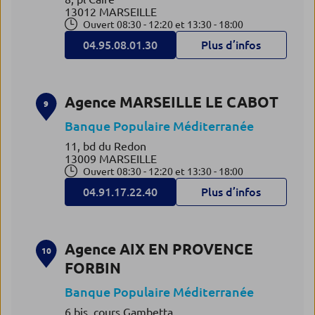
13012 MARSEILLE
Ouvert 08:30 - 12:20 et 13:30 - 18:00
04.95.08.01.30
Plus d’infos
Agence MARSEILLE LE CABOT
9
Banque Populaire Méditerranée
11, bd du Redon
13009 MARSEILLE
Ouvert 08:30 - 12:20 et 13:30 - 18:00
04.91.17.22.40
Plus d’infos
Agence AIX EN PROVENCE
10
FORBIN
Banque Populaire Méditerranée
6 bis, cours Gambetta