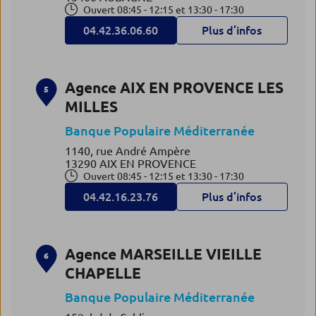
Ouvert 08:45 - 12:15 et 13:30 - 17:30
04.42.36.06.60
Plus d’infos
Agence AIX EN PROVENCE LES
5
MILLES
Banque Populaire Méditerranée
1140, rue André Ampère
13290 AIX EN PROVENCE
Ouvert 08:45 - 12:15 et 13:30 - 17:30
04.42.16.23.76
Plus d’infos
Agence MARSEILLE VIEILLE
6
CHAPELLE
Banque Populaire Méditerranée