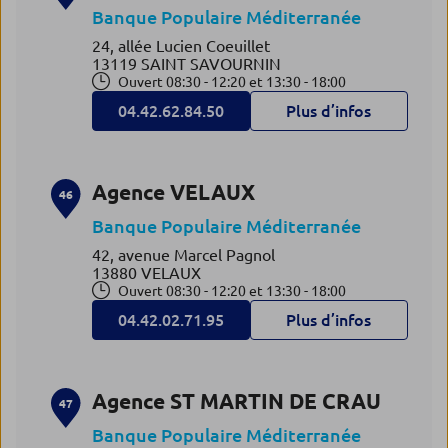
Banque Populaire Méditerranée
24, allée Lucien Coeuillet
13119 SAINT SAVOURNIN
Ouvert 08:30 - 12:20 et 13:30 - 18:00
04.42.62.84.50
Plus d’infos
Agence VELAUX
46
Banque Populaire Méditerranée
42, avenue Marcel Pagnol
13880 VELAUX
Ouvert 08:30 - 12:20 et 13:30 - 18:00
04.42.02.71.95
Plus d’infos
Agence ST MARTIN DE CRAU
47
Banque Populaire Méditerranée