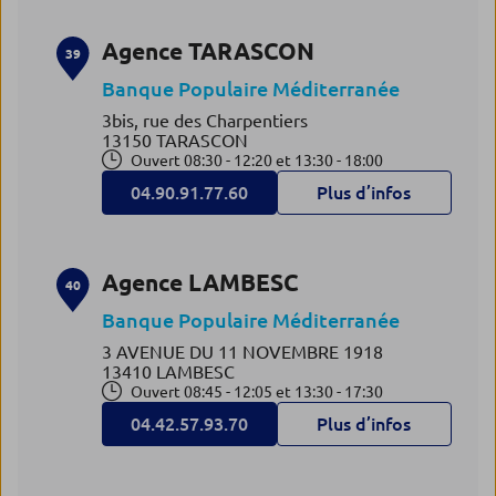
Agence TARASCON
39
Banque Populaire Méditerranée
3bis, rue des Charpentiers
13150 TARASCON
Ouvert 08:30 - 12:20 et 13:30 - 18:00
04.90.91.77.60
Plus d’infos
Agence LAMBESC
40
Banque Populaire Méditerranée
3 AVENUE DU 11 NOVEMBRE 1918
13410 LAMBESC
Ouvert 08:45 - 12:05 et 13:30 - 17:30
04.42.57.93.70
Plus d’infos