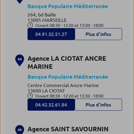
Banque Populaire Méditerranée
264, bd Baille
13005 MARSEILLE
Ouvert 08:30 - 12:20 et 13:30 - 18:00
04.91.32.51.27
Plus d’infos
Agence LA CIOTAT ANCRE
44
MARINE
Banque Populaire Méditerranée
Centre Commercial Ancre Marine
13600 LA CIOTAT
Ouvert 08:30 - 12:20 et 13:30 - 18:00
04.42.32.61.84
Plus d’infos
Agence SAINT SAVOURNIN
45