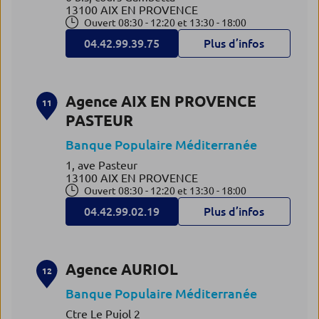
13100 AIX EN PROVENCE
Ouvert 08:30 - 12:20 et 13:30 - 18:00
04.42.99.39.75
Plus d’infos
Agence AIX EN PROVENCE
11
PASTEUR
Banque Populaire Méditerranée
1, ave Pasteur
13100 AIX EN PROVENCE
Ouvert 08:30 - 12:20 et 13:30 - 18:00
04.42.99.02.19
Plus d’infos
Agence AURIOL
12
Banque Populaire Méditerranée
Ctre Le Pujol 2