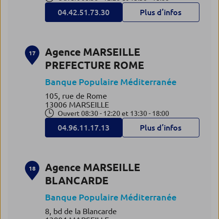
04.42.51.73.30
Plus d’infos
Agence MARSEILLE
17
PREFECTURE ROME
Banque Populaire Méditerranée
105, rue de Rome
13006 MARSEILLE
Ouvert 08:30 - 12:20 et 13:30 - 18:00
04.96.11.17.13
Plus d’infos
Agence MARSEILLE
18
BLANCARDE
Banque Populaire Méditerranée
8, bd de la Blancarde