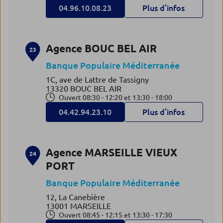
04.96.10.08.23
Plus d’infos
Agence BOUC BEL AIR
23
Banque Populaire Méditerranée
1C, ave de Lattre de Tassigny
13320 BOUC BEL AIR
Ouvert 08:30 - 12:20 et 13:30 - 18:00
04.42.94.23.10
Plus d’infos
Agence MARSEILLE VIEUX
24
PORT
Banque Populaire Méditerranée
12, La Canebière
13001 MARSEILLE
Ouvert 08:45 - 12:15 et 13:30 - 17:30