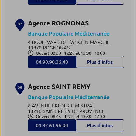
Agence ROGNONAS
37
Banque Populaire Méditerranée
4 BOULEVARD DE L'ANCIEN MARCHE
13870 ROGNONAS
Ouvert 08:30 - 12:20 et 13:30 - 18:00
04.90.90.36.40
Plus d’infos
Agence SAINT REMY
38
Banque Populaire Méditerranée
8 AVENUE FREDERIC MISTRAL
13210 SAINT REMY DE PROVENCE
Ouvert 08:45 - 12:10 et 13:30 - 17:30
04.32.61.96.00
Plus d’infos