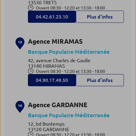
13530 TRETS
Ouvert 08:30 - 12:20 et 13:30 - 18:00
04.42.61.23.10
Plus d’infos
Agence MIRAMAS
15
Banque Populaire Méditerranée
42, avenue Charles de Gaulle
13140 MIRAMAS
Ouvert 08:30 - 12:20 et 13:30 - 18:00
04.90.17.49.50
Plus d’infos
Agence GARDANNE
16
Banque Populaire Méditerranée
12, bd Bontemps
13120 GARDANNE
Ouvert 08:30 - 12:20 et 13:30 - 18:00