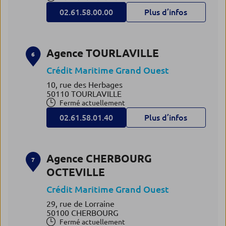
02.61.58.00.00
Plus d’infos
Agence TOURLAVILLE
6
Crédit Maritime Grand Ouest
10, rue des Herbages
50110 TOURLAVILLE
Fermé actuellement
02.61.58.01.40
Plus d’infos
Agence CHERBOURG
7
OCTEVILLE
Crédit Maritime Grand Ouest
29, rue de Lorraine
50100 CHERBOURG
Fermé actuellement