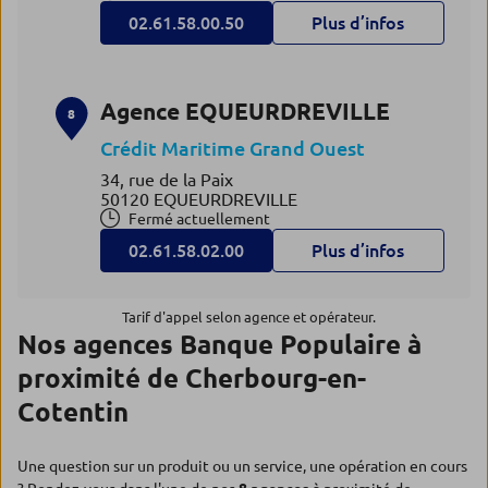
02.61.58.00.50
Plus d’infos
Agence EQUEURDREVILLE
8
Crédit Maritime Grand Ouest
34, rue de la Paix
50120 EQUEURDREVILLE
Fermé actuellement
02.61.58.02.00
Plus d’infos
Tarif d'appel selon agence et opérateur.
Nos agences Banque Populaire à
proximité de Cherbourg-en-
Cotentin
Une question sur un produit ou un service, une opération en cours