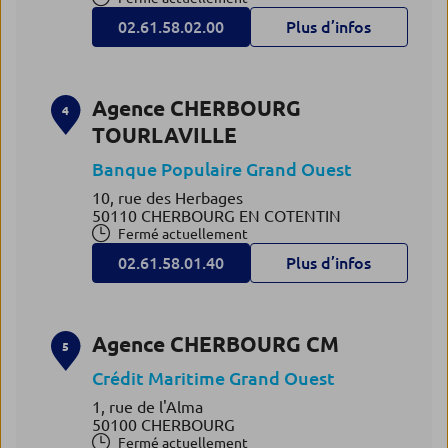
02.61.58.02.00
Plus d’infos
Agence CHERBOURG
4
TOURLAVILLE
Banque Populaire Grand Ouest
10, rue des Herbages
50110 CHERBOURG EN COTENTIN
Fermé actuellement
02.61.58.01.40
Plus d’infos
Agence CHERBOURG CM
5
Crédit Maritime Grand Ouest
1, rue de l'Alma
50100 CHERBOURG
Fermé actuellement