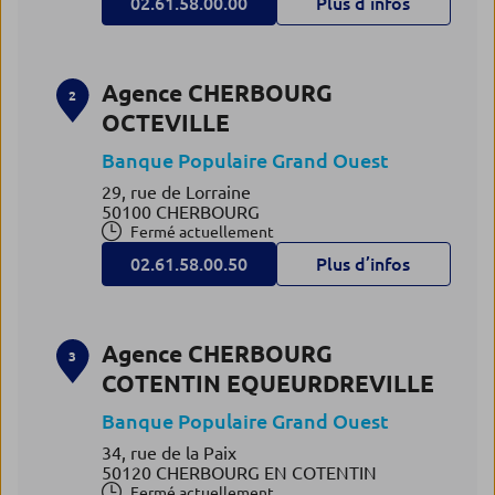
02.61.58.00.00
Plus d’infos
Agence CHERBOURG
2
OCTEVILLE
Banque Populaire Grand Ouest
29, rue de Lorraine
50100 CHERBOURG
Fermé actuellement
02.61.58.00.50
Plus d’infos
Agence CHERBOURG
3
COTENTIN EQUEURDREVILLE
Banque Populaire Grand Ouest
34, rue de la Paix
50120 CHERBOURG EN COTENTIN
Fermé actuellement