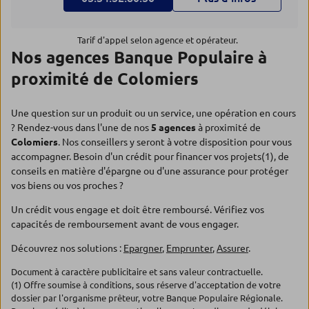
Tarif d'appel selon agence et opérateur.
Nos agences Banque Populaire à
proximité de Colomiers
Une question sur un produit ou un service, une opération en cours
? Rendez-vous dans l'une de nos
5 agences
à proximité de
Colomiers
. Nos conseillers y seront à votre disposition pour vous
accompagner. Besoin d'un crédit pour financer vos projets(1), de
conseils en matière d'épargne ou d'une assurance pour protéger
vos biens ou vos proches ?
Un crédit vous engage et doit être remboursé. Vérifiez vos
capacités de remboursement avant de vous engager.
Découvrez nos solutions :
Epargner
,
Emprunter
,
Assurer
.
Document à caractère publicitaire et sans valeur contractuelle.
(1) Offre soumise à conditions, sous réserve d'acceptation de votre
dossier par l'organisme prêteur, votre Banque Populaire Régionale.