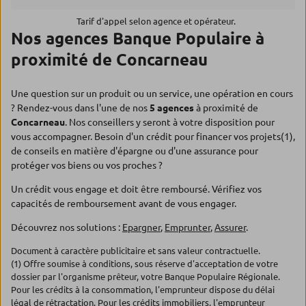
Tarif d'appel selon agence et opérateur.
Nos agences Banque Populaire à
proximité de Concarneau
Une question sur un produit ou un service, une opération en cours
? Rendez-vous dans l'une de nos
5 agences
à proximité de
Concarneau
. Nos conseillers y seront à votre disposition pour
vous accompagner. Besoin d'un crédit pour financer vos projets(1),
de conseils en matière d'épargne ou d'une assurance pour
protéger vos biens ou vos proches ?
Un crédit vous engage et doit être remboursé. Vérifiez vos
capacités de remboursement avant de vous engager.
Découvrez nos solutions :
Epargner
,
Emprunter
,
Assurer
.
Document à caractère publicitaire et sans valeur contractuelle.
(1) Offre soumise à conditions, sous réserve d'acceptation de votre
dossier par l'organisme prêteur, votre Banque Populaire Régionale.
Pour les crédits à la consommation, l'emprunteur dispose du délai
légal de rétractation. Pour les crédits immobiliers, l'emprunteur