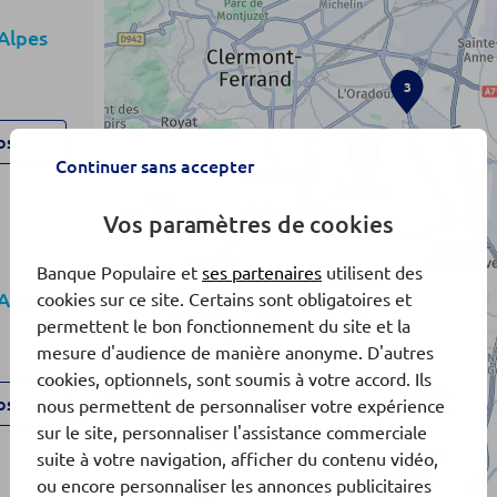
Alpes
3
os
4
Continuer sans accepter
Vos paramètres de cookies
Banque Populaire et
ses partenaires
utilisent des
Alpes
cookies sur ce site. Certains sont obligatoires et
permettent le bon fonctionnement du site et la
mesure d'audience de manière anonyme. D'autres
cookies, optionnels, sont soumis à votre accord. Ils
os
nous permettent de personnaliser votre expérience
sur le site, personnaliser l'assistance commerciale
suite à votre navigation, afficher du contenu vidéo,
ou encore personnaliser les annonces publicitaires