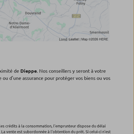
Leaflet
| Map ©2026
HERE
ximité de
Dieppe
. Nos conseillers y seront à votre
ne ou d'une assurance pour protéger vos biens ou vos
les crédits à la consommation, l'emprunteur dispose du délai
 La vente est subordonnée à l'obtention du prêt. Si celui-ci n'est