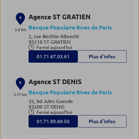
Agence ST GRATIEN
4
Banque Populaire Rives de Paris
2.8 km
2, rue Berthie Albrecht
95210 ST GRATIEN
Fermé aujourd'hui
01.71.67.03.61
Plus d’infos
Agence ST DENIS
5
Banque Populaire Rives de Paris
3.17 km
32, bd Jules Guesde
93200 ST DENIS
Fermé aujourd'hui
01.71.89.69.50
Plus d’infos