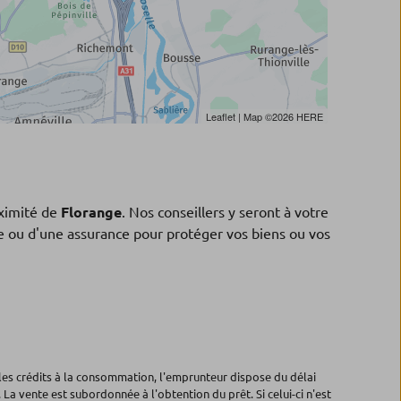
Leaflet
| Map ©2026
HERE
ximité de
Florange
. Nos conseillers y seront à votre
ne ou d'une assurance pour protéger vos biens ou vos
les crédits à la consommation, l'emprunteur dispose du délai
 La vente est subordonnée à l'obtention du prêt. Si celui-ci n'est