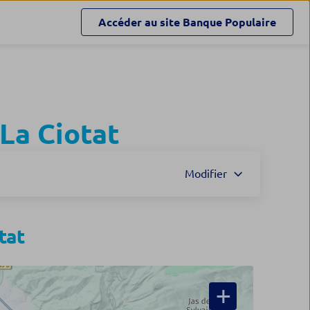
Accéder au site
Banque Populaire
La Ciotat
Modifier
tat
+