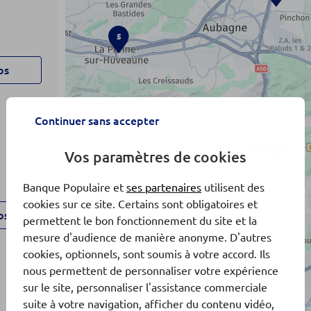
5
os
Continuer sans accepter
Vos paramètres de cookies
Banque Populaire et
ses partenaires
utilisent des
cookies sur ce site. Certains sont obligatoires et
os
permettent le bon fonctionnement du site et la
mesure d'audience de manière anonyme. D'autres
cookies, optionnels, sont soumis à votre accord. Ils
nous permettent de personnaliser votre expérience
sur le site, personnaliser l'assistance commerciale
suite à votre navigation, afficher du contenu vidéo,