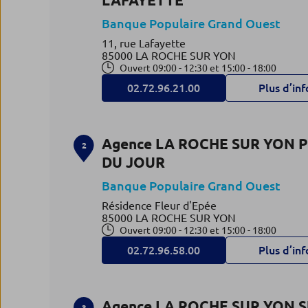
LAFAYETTE
Banque Populaire Grand Ouest
11, rue Lafayette
85000 LA ROCHE SUR YON
Ouvert 09:00 - 12:30 et 15:00 - 18:00
02.72.96.21.00
Plus d’inf
Agence LA ROCHE SUR YON 
2
DU JOUR
Banque Populaire Grand Ouest
Résidence Fleur d'Epée
85000 LA ROCHE SUR YON
Ouvert 09:00 - 12:30 et 15:00 - 18:00
02.72.96.58.00
Plus d’inf
Agence LA ROCHE SUR YON 
3