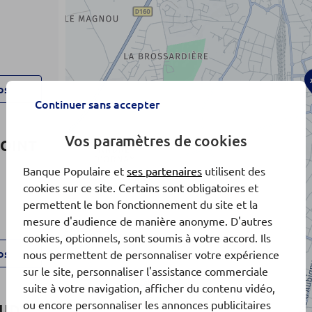
os
Continuer sans accepter
Vos paramètres de cookies
POINT
Banque Populaire et
ses partenaires
utilisent des
cookies sur ce site. Certains sont obligatoires et
permettent le bon fonctionnement du site et la
mesure d'audience de manière anonyme. D'autres
cookies, optionnels, sont soumis à votre accord. Ils
os
nous permettent de personnaliser votre expérience
sur le site, personnaliser l'assistance commerciale
suite à votre navigation, afficher du contenu vidéo,
ou encore personnaliser les annonces publicitaires
SUD