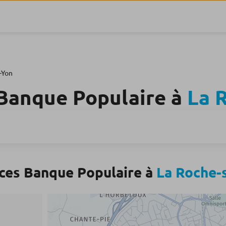
-Yon
Banque Populaire à
La 
ces Banque Populaire à
La Roche-