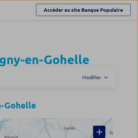
Accéder au site
Banque Populaire
gny-en-Gohelle
Modifier
-Gohelle
+