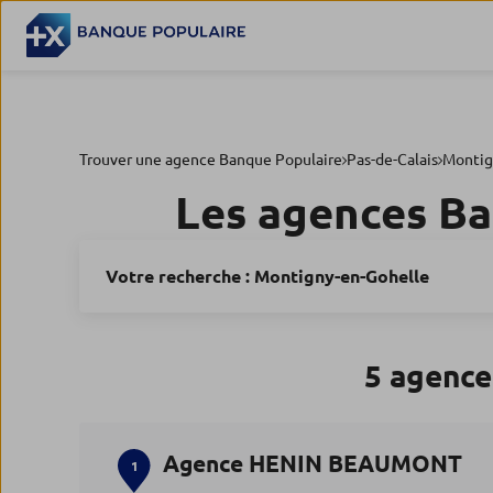
Trouver une agence Banque Populaire
Pas-de-Calais
Montig
Les agences Ba
Votre recherche :
Montigny-en-Gohelle
5 agence
Agence HENIN BEAUMONT
1