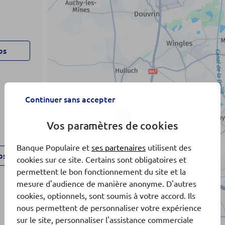
os
Continuer sans accepter
5
Vos paramètres de cookies
Banque Populaire et
ses partenaires
utilisent des
os
cookies sur ce site. Certains sont obligatoires et
permettent le bon fonctionnement du site et la
3
mesure d'audience de manière anonyme. D'autres
cookies, optionnels, sont soumis à votre accord. Ils
nous permettent de personnaliser votre expérience
sur le site, personnaliser l'assistance commerciale