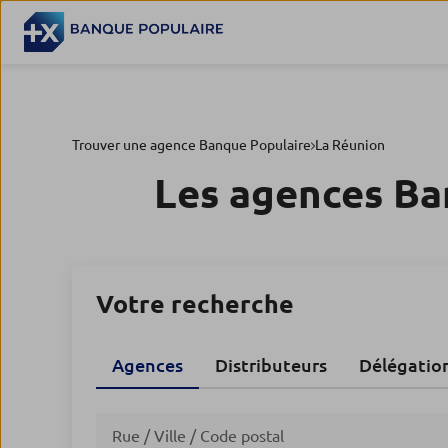
Trouver une agence Banque Populaire
La Réunion
Les agences Ba
Votre recherche
Agences
Distributeurs
Délégatio