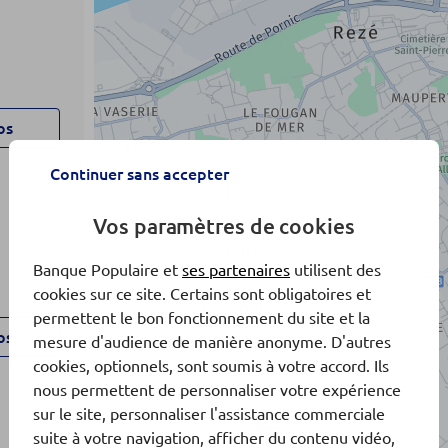
os
Continuer sans accepter
Vos paramètres de cookies
Banque Populaire et
ses partenaires
utilisent des
cookies sur ce site. Certains sont obligatoires et
permettent le bon fonctionnement du site et la
os
mesure d'audience de manière anonyme. D'autres
cookies, optionnels, sont soumis à votre accord. Ils
nous permettent de personnaliser votre expérience
sur le site, personnaliser l'assistance commerciale
suite à votre navigation, afficher du contenu vidéo,