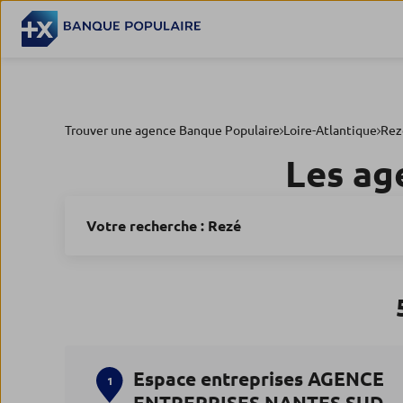
Trouver une agence Banque Populaire
Loire-Atlantique
Rez
Les ag
Votre recherche :
Rezé
Espace entreprises AGENCE
1