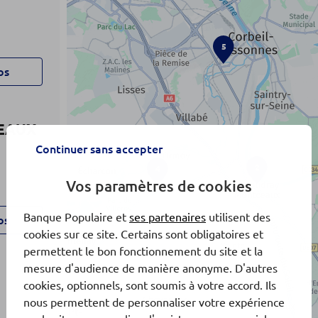
5
os
EAUX
Continuer sans accepter
2
4
Vos paramètres de cookies
Banque Populaire et
ses partenaires
utilisent des
os
cookies sur ce site. Certains sont obligatoires et
permettent le bon fonctionnement du site et la
mesure d'audience de manière anonyme. D'autres
cookies, optionnels, sont soumis à votre accord. Ils
nous permettent de personnaliser votre expérience