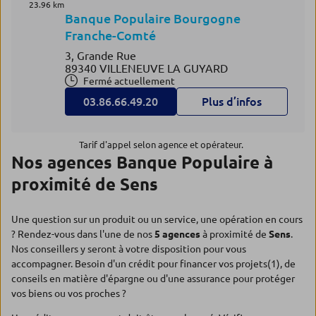
23.96 km
Banque Populaire Bourgogne
Franche-Comté
3, Grande Rue
89340 VILLENEUVE LA GUYARD
Fermé actuellement
03.86.66.49.20
Plus d’infos
Tarif d'appel selon agence et opérateur.
Nos agences Banque Populaire à
proximité de Sens
Une question sur un produit ou un service, une opération en cours
? Rendez-vous dans l'une de nos
5 agences
à proximité de
Sens
.
Nos conseillers y seront à votre disposition pour vous
accompagner. Besoin d'un crédit pour financer vos projets(1), de
conseils en matière d'épargne ou d'une assurance pour protéger
vos biens ou vos proches ?