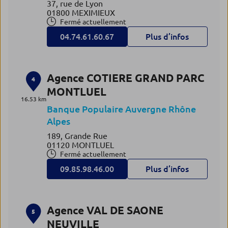
37, rue de Lyon
01800 MEXIMIEUX
Fermé actuellement
04.74.61.60.67
Plus d’infos
Agence COTIERE GRAND PARC
4
MONTLUEL
16.53 km
Banque Populaire Auvergne Rhône
Alpes
189, Grande Rue
01120 MONTLUEL
Fermé actuellement
09.85.98.46.00
Plus d’infos
Agence VAL DE SAONE
5
NEUVILLE