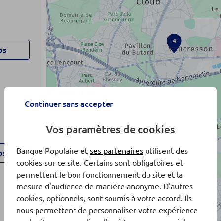
4
os
Continuer sans accepter
Vos paramètres de cookies
Banque Populaire et
ses partenaires
utilisent des
os
cookies sur ce site. Certains sont obligatoires et
permettent le bon fonctionnement du site et la
mesure d'audience de manière anonyme. D'autres
5
cookies, optionnels, sont soumis à votre accord. Ils
nous permettent de personnaliser votre expérience