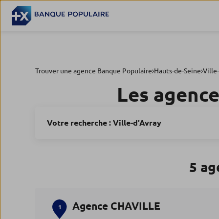
Trouver une agence Banque Populaire
Hauts-de-Seine
Ville
Les agence
Votre recherche :
Ville-d'Avray
5 ag
Agence CHAVILLE
1