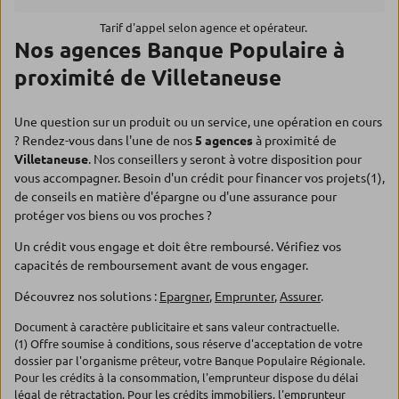
Tarif d'appel selon agence et opérateur.
Nos agences Banque Populaire à
proximité de Villetaneuse
Une question sur un produit ou un service, une opération en cours
? Rendez-vous dans l'une de nos
5 agences
à proximité de
Villetaneuse
. Nos conseillers y seront à votre disposition pour
vous accompagner. Besoin d'un crédit pour financer vos projets(1),
de conseils en matière d'épargne ou d'une assurance pour
protéger vos biens ou vos proches ?
Un crédit vous engage et doit être remboursé. Vérifiez vos
capacités de remboursement avant de vous engager.
Découvrez nos solutions :
Epargner
,
Emprunter
,
Assurer
.
Document à caractère publicitaire et sans valeur contractuelle.
(1) Offre soumise à conditions, sous réserve d'acceptation de votre
dossier par l'organisme prêteur, votre Banque Populaire Régionale.
Pour les crédits à la consommation, l'emprunteur dispose du délai
légal de rétractation. Pour les crédits immobiliers, l'emprunteur