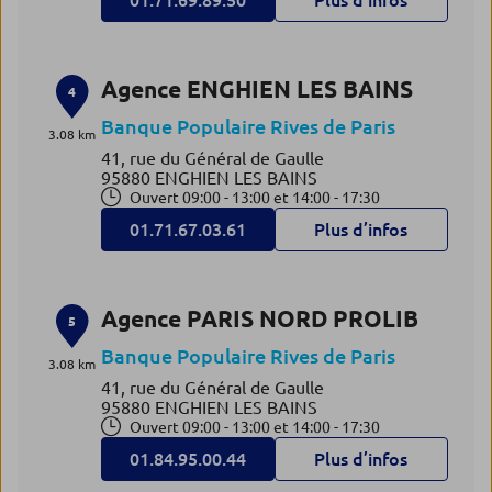
01.71.69.89.50
Plus d’infos
Agence ENGHIEN LES BAINS
4
Banque Populaire Rives de Paris
3.08 km
41, rue du Général de Gaulle
95880 ENGHIEN LES BAINS
Ouvert 09:00 - 13:00 et 14:00 - 17:30
01.71.67.03.61
Plus d’infos
Agence PARIS NORD PROLIB
5
Banque Populaire Rives de Paris
3.08 km
41, rue du Général de Gaulle
95880 ENGHIEN LES BAINS
Ouvert 09:00 - 13:00 et 14:00 - 17:30
01.84.95.00.44
Plus d’infos