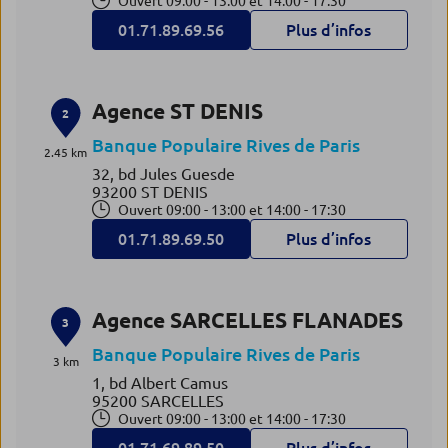
Ouvert 09:00 - 13:00 et 14:00 - 17:30
01.71.89.69.56
Plus d’infos
Agence ST DENIS
2
Banque Populaire Rives de Paris
2.45 km
32, bd Jules Guesde
93200 ST DENIS
Ouvert 09:00 - 13:00 et 14:00 - 17:30
01.71.89.69.50
Plus d’infos
Agence SARCELLES FLANADES
3
Banque Populaire Rives de Paris
3 km
1, bd Albert Camus
95200 SARCELLES
Ouvert 09:00 - 13:00 et 14:00 - 17:30