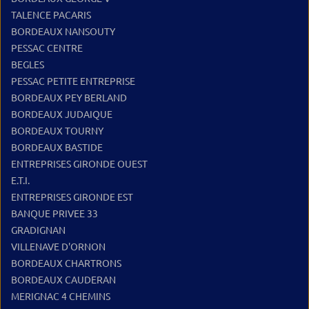
TALENCE PACARIS
BORDEAUX NANSOUTY
PESSAC CENTRE
BEGLES
PESSAC PETITE ENTREPRISE
BORDEAUX PEY BERLAND
BORDEAUX JUDAIQUE
BORDEAUX TOURNY
BORDEAUX BASTIDE
ENTREPRISES GIRONDE OUEST
E.T.I.
ENTREPRISES GIRONDE EST
BANQUE PRIVEE 33
GRADIGNAN
VILLENAVE D'ORNON
BORDEAUX CHARTRONS
BORDEAUX CAUDERAN
MERIGNAC 4 CHEMINS