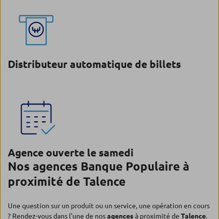
Distributeur automatique de billets
Agence ouverte le samedi
Nos agences Banque Populaire à
proximité de Talence
Une question sur un produit ou un service, une opération en cours
? Rendez-vous dans l'une de nos
agences
à proximité de
Talence
.