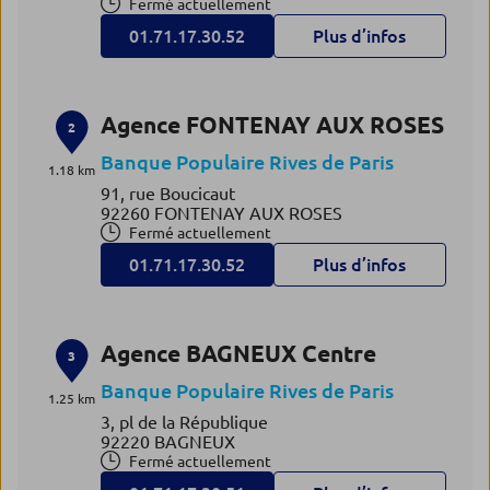
Fermé actuellement
01.71.17.30.52
Plus d’infos
Agence FONTENAY AUX ROSES
2
Banque Populaire Rives de Paris
1.18 km
91, rue Boucicaut
92260 FONTENAY AUX ROSES
Fermé actuellement
01.71.17.30.52
Plus d’infos
Agence BAGNEUX Centre
3
Banque Populaire Rives de Paris
1.25 km
3, pl de la République
92220 BAGNEUX
Fermé actuellement