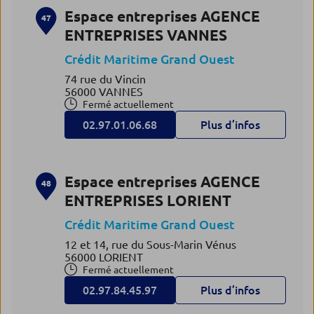
Espace entreprises AGENCE
47
ENTREPRISES VANNES
Crédit Maritime Grand Ouest
74 rue du Vincin
56000 VANNES
Fermé actuellement
02.97.01.06.68
Plus d’infos
Espace entreprises AGENCE
48
ENTREPRISES LORIENT
Crédit Maritime Grand Ouest
12 et 14, rue du Sous-Marin Vénus
56000 LORIENT
Fermé actuellement
02.97.84.45.97
Plus d’infos