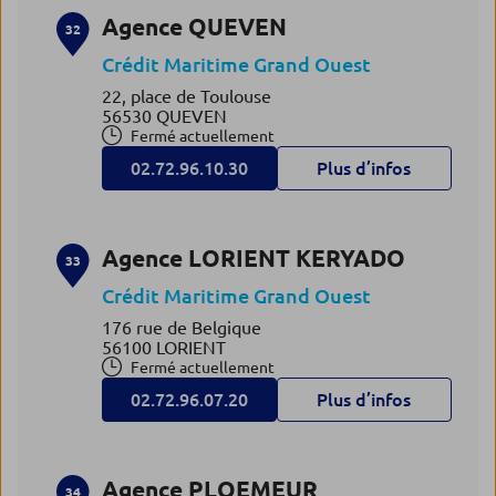
Agence QUEVEN
32
Crédit Maritime Grand Ouest
22, place de Toulouse
56530 QUEVEN
Fermé actuellement
02.72.96.10.30
Plus d’infos
Agence LORIENT KERYADO
33
Crédit Maritime Grand Ouest
176 rue de Belgique
56100 LORIENT
Fermé actuellement
02.72.96.07.20
Plus d’infos
Agence PLOEMEUR
34