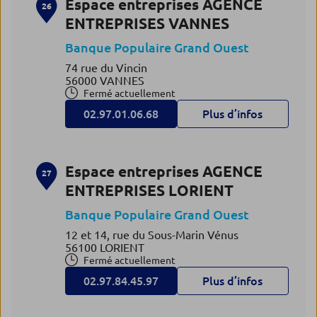
Espace entreprises AGENCE
26
ENTREPRISES VANNES
Banque Populaire Grand Ouest
74 rue du Vincin
56000 VANNES
Fermé actuellement
02.97.01.06.68
Plus d’infos
Espace entreprises AGENCE
27
ENTREPRISES LORIENT
Banque Populaire Grand Ouest
12 et 14, rue du Sous-Marin Vénus
56100 LORIENT
Fermé actuellement
02.97.84.45.97
Plus d’infos