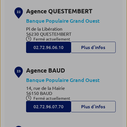
Agence QUESTEMBERT
22
Banque Populaire Grand Ouest
Pl de la Libération
56230 QUESTEMBERT
Fermé actuellement
02.72.96.06.10
Plus d’infos
Agence BAUD
23
Banque Populaire Grand Ouest
14, rue de la Mairie
56150 BAUD
Fermé actuellement
02.72.96.07.70
Plus d’infos