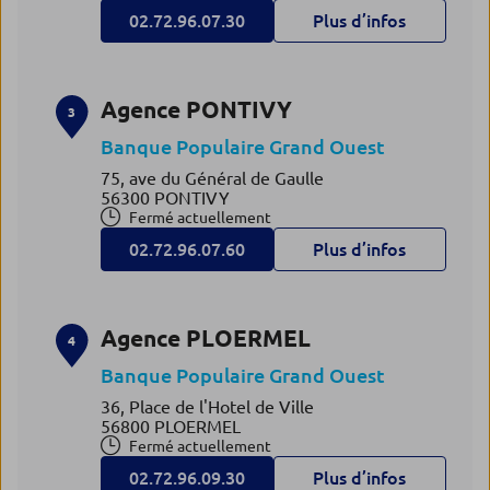
02.72.96.07.30
Plus d’infos
Agence PONTIVY
3
Banque Populaire Grand Ouest
75, ave du Général de Gaulle
56300 PONTIVY
Fermé actuellement
02.72.96.07.60
Plus d’infos
Agence PLOERMEL
4
Banque Populaire Grand Ouest
36, Place de l'Hotel de Ville
56800 PLOERMEL
Fermé actuellement
02.72.96.09.30
Plus d’infos