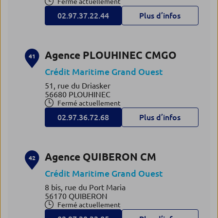
Fermé actuellement
02.97.37.22.44
Plus d’infos
Agence PLOUHINEC CMGO
41
Crédit Maritime Grand Ouest
51, rue du Driasker
56680 PLOUHINEC
Fermé actuellement
02.97.36.72.68
Plus d’infos
Agence QUIBERON CM
42
Crédit Maritime Grand Ouest
8 bis, rue du Port Maria
56170 QUIBERON
Fermé actuellement