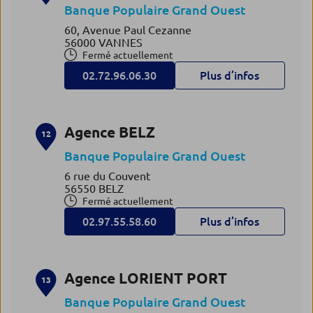
Banque Populaire Grand Ouest
60, Avenue Paul Cezanne
56000 VANNES
Fermé actuellement
02.72.96.06.30
Plus d’infos
Agence BELZ
12
Banque Populaire Grand Ouest
6 rue du Couvent
56550 BELZ
Fermé actuellement
02.97.55.58.60
Plus d’infos
Agence LORIENT PORT
13
Banque Populaire Grand Ouest