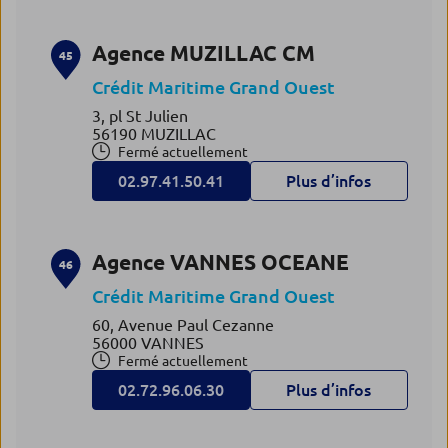
Agence MUZILLAC CM
45
Crédit Maritime Grand Ouest
3, pl St Julien
56190 MUZILLAC
Fermé actuellement
02.97.41.50.41
Plus d’infos
Agence VANNES OCEANE
46
Crédit Maritime Grand Ouest
60, Avenue Paul Cezanne
56000 VANNES
Fermé actuellement
02.72.96.06.30
Plus d’infos