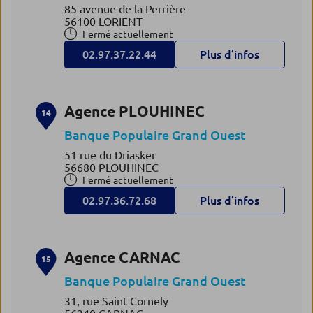
85 avenue de la Perrière
56100 LORIENT
Fermé actuellement
02.97.37.22.44
Plus d’infos
Agence PLOUHINEC
14
Banque Populaire Grand Ouest
51 rue du Driasker
56680 PLOUHINEC
Fermé actuellement
02.97.36.72.68
Plus d’infos
Agence CARNAC
15
Banque Populaire Grand Ouest
31, rue Saint Cornely