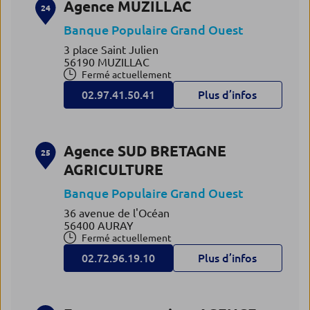
Agence MUZILLAC
24
Banque Populaire Grand Ouest
3 place Saint Julien
56190 MUZILLAC
Fermé actuellement
02.97.41.50.41
Plus d’infos
Agence SUD BRETAGNE
25
AGRICULTURE
Banque Populaire Grand Ouest
36 avenue de l'Océan
56400 AURAY
Fermé actuellement
02.72.96.19.10
Plus d’infos