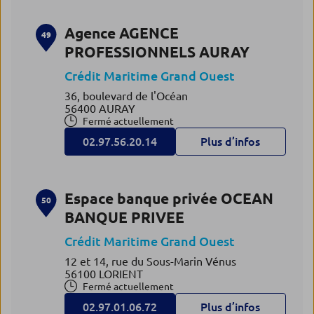
Agence AGENCE
49
PROFESSIONNELS AURAY
Crédit Maritime Grand Ouest
36, boulevard de l'Océan
56400 AURAY
Fermé actuellement
02.97.56.20.14
Plus d’infos
Espace banque privée OCEAN
50
BANQUE PRIVEE
Crédit Maritime Grand Ouest
12 et 14, rue du Sous-Marin Vénus
56100 LORIENT
Fermé actuellement
02.97.01.06.72
Plus d’infos