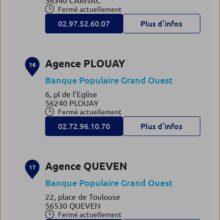
56340 CARNAC
Fermé actuellement
02.97.52.60.07
Plus d’infos
Agence PLOUAY
16
Banque Populaire Grand Ouest
6, pl de l'Eglise
56240 PLOUAY
Fermé actuellement
02.72.96.10.70
Plus d’infos
Agence QUEVEN
17
Banque Populaire Grand Ouest
22, place de Toulouse
56530 QUEVEN
Fermé actuellement