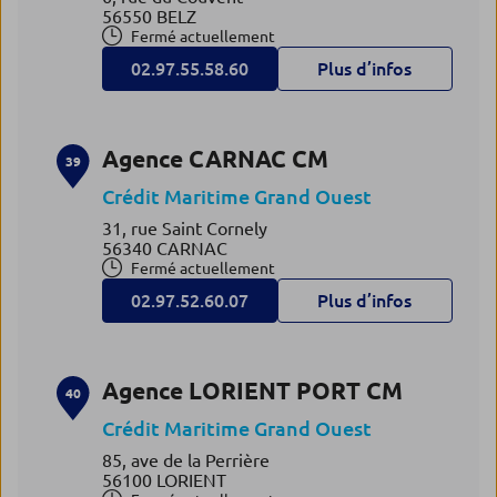
56550 BELZ
Fermé actuellement
02.97.55.58.60
Plus d’infos
Agence CARNAC CM
39
Crédit Maritime Grand Ouest
31, rue Saint Cornely
56340 CARNAC
Fermé actuellement
02.97.52.60.07
Plus d’infos
Agence LORIENT PORT CM
40
Crédit Maritime Grand Ouest
85, ave de la Perrière
56100 LORIENT