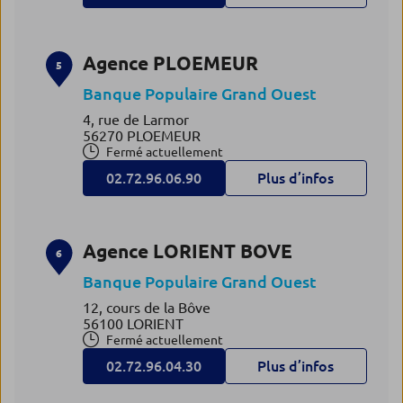
Agence PLOEMEUR
5
Banque Populaire Grand Ouest
4, rue de Larmor
56270 PLOEMEUR
Fermé actuellement
02.72.96.06.90
Plus d’infos
Agence LORIENT BOVE
6
Banque Populaire Grand Ouest
12, cours de la Bôve
56100 LORIENT
Fermé actuellement
02.72.96.04.30
Plus d’infos