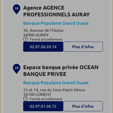
Agence AGENCE
28
PROFESSIONNELS AURAY
Banque Populaire Grand Ouest
36, Avenue de l'Océan
56400 AURAY
Fermé actuellement
02.97.56.20.14
Plus d’infos
Espace banque privée OCEAN
29
BANQUE PRIVEE
Banque Populaire Grand Ouest
12 et 14, rue du Sous-Marin Vénus
56100 LORIENT
Fermé actuellement
02.97.01.06.72
Plus d’infos