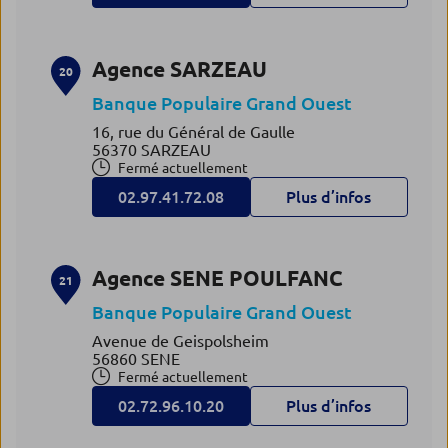
Agence SARZEAU
20
Banque Populaire Grand Ouest
16, rue du Général de Gaulle
56370 SARZEAU
Fermé actuellement
02.97.41.72.08
Plus d’infos
Agence SENE POULFANC
21
Banque Populaire Grand Ouest
Avenue de Geispolsheim
56860 SENE
Fermé actuellement
02.72.96.10.20
Plus d’infos