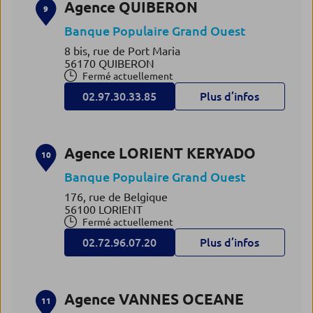
Agence QUIBERON
9
Banque Populaire Grand Ouest
8 bis, rue de Port Maria
56170 QUIBERON
Fermé actuellement
02.97.30.33.85
Plus d’infos
Agence LORIENT KERYADO
10
Banque Populaire Grand Ouest
176, rue de Belgique
56100 LORIENT
Fermé actuellement
02.72.96.07.20
Plus d’infos
Agence VANNES OCEANE
11