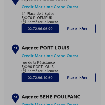
Crédit Maritime Grand Ouest
21 Place de l''Eglise
56270 PLOEMEUR
Fermé actuellement
02.72.96.06.90
Plus d’infos
Agence PORT LOUIS
35
Crédit Maritime Grand Ouest
rue de la Résistance
56290 PORT-LOUIS
Fermé actuellement
02.72.96.10.60
Plus d’infos
Agence SENE POULFANC
36
Crédit Maritime Grand Ouest