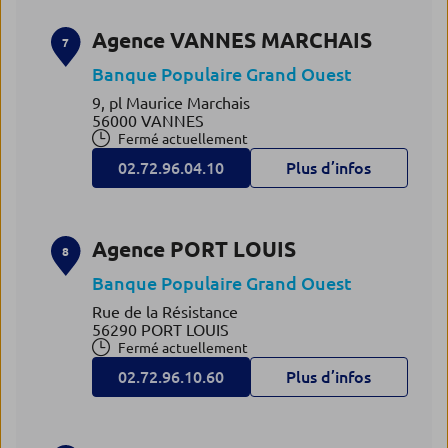
Agence VANNES MARCHAIS
7
Banque Populaire Grand Ouest
9, pl Maurice Marchais
56000 VANNES
Fermé actuellement
02.72.96.04.10
Plus d’infos
Agence PORT LOUIS
8
Banque Populaire Grand Ouest
Rue de la Résistance
56290 PORT LOUIS
Fermé actuellement
02.72.96.10.60
Plus d’infos