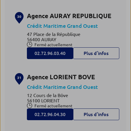
Agence AURAY REPUBLIQUE
30
Crédit Maritime Grand Ouest
47 Place de la République
56400 AURAY
Fermé actuellement
02.72.96.03.40
Plus d’infos
Agence LORIENT BOVE
31
Crédit Maritime Grand Ouest
12 Cours de la Bôve
56100 LORIENT
Fermé actuellement
02.72.96.04.30
Plus d’infos