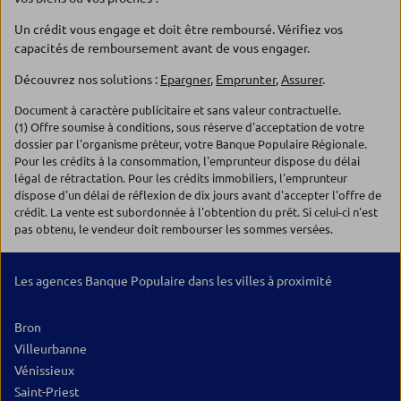
Un crédit vous engage et doit être remboursé. Vérifiez vos
capacités de remboursement avant de vous engager.
Découvrez nos solutions :
Epargner
,
Emprunter
,
Assurer
.
Document à caractère publicitaire et sans valeur contractuelle.
(1) Offre soumise à conditions, sous réserve d'acceptation de votre
dossier par l'organisme prêteur, votre Banque Populaire Régionale.
Pour les crédits à la consommation, l'emprunteur dispose du délai
légal de rétractation. Pour les crédits immobiliers, l'emprunteur
dispose d'un délai de réflexion de dix jours avant d'accepter l'offre de
crédit. La vente est subordonnée à l'obtention du prêt. Si celui-ci n'est
pas obtenu, le vendeur doit rembourser les sommes versées.
Les agences Banque Populaire dans les villes à proximité
Bron
Villeurbanne
Vénissieux
Saint-Priest