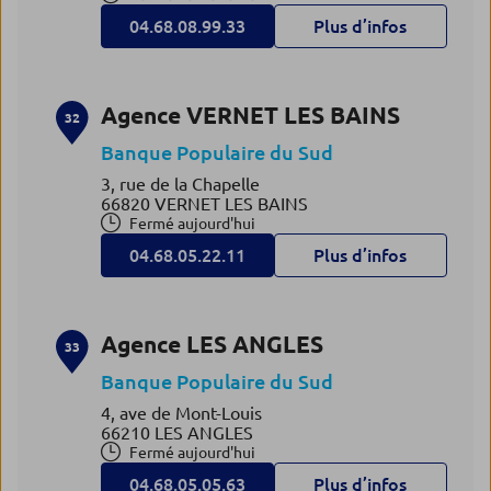
04.68.08.99.33
Plus d’infos
Agence VERNET LES BAINS
32
Banque Populaire du Sud
3, rue de la Chapelle
66820 VERNET LES BAINS
Fermé aujourd'hui
04.68.05.22.11
Plus d’infos
Agence LES ANGLES
33
Banque Populaire du Sud
4, ave de Mont-Louis
66210 LES ANGLES
Fermé aujourd'hui
04.68.05.05.63
Plus d’infos