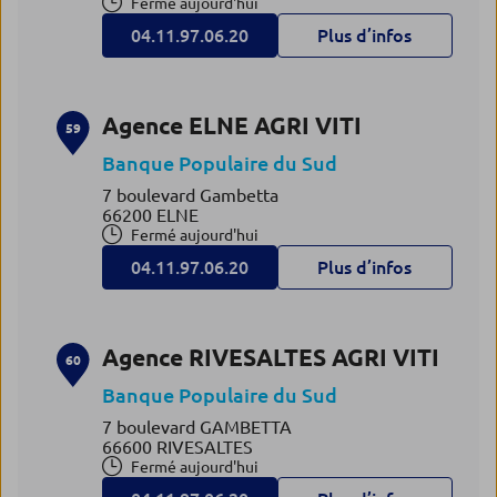
Fermé aujourd'hui
04.11.97.06.20
Plus d’infos
Agence ELNE AGRI VITI
59
Banque Populaire du Sud
7 boulevard Gambetta
66200 ELNE
Fermé aujourd'hui
04.11.97.06.20
Plus d’infos
Agence RIVESALTES AGRI VITI
60
Banque Populaire du Sud
7 boulevard GAMBETTA
66600 RIVESALTES
Fermé aujourd'hui