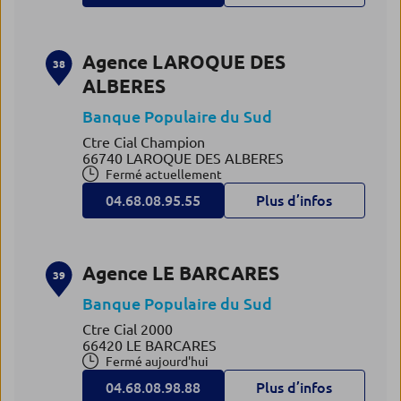
Agence LAROQUE DES
38
ALBERES
Banque Populaire du Sud
Ctre Cial Champion
66740 LAROQUE DES ALBERES
Fermé actuellement
04.68.08.95.55
Plus d’infos
Agence LE BARCARES
39
Banque Populaire du Sud
Ctre Cial 2000
66420 LE BARCARES
Fermé aujourd'hui
04.68.08.98.88
Plus d’infos