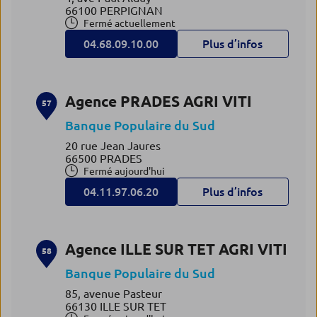
66100 PERPIGNAN
Fermé actuellement
04.68.09.10.00
Plus d’infos
Agence PRADES AGRI VITI
57
Banque Populaire du Sud
20 rue Jean Jaures
66500 PRADES
Fermé aujourd'hui
04.11.97.06.20
Plus d’infos
Agence ILLE SUR TET AGRI VITI
58
Banque Populaire du Sud
85, avenue Pasteur
66130 ILLE SUR TET