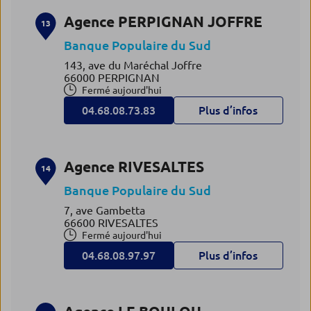
Agence PERPIGNAN JOFFRE
13
Banque Populaire du Sud
143, ave du Maréchal Joffre
66000 PERPIGNAN
Fermé aujourd'hui
04.68.08.73.83
Plus d’infos
Agence RIVESALTES
14
Banque Populaire du Sud
7, ave Gambetta
66600 RIVESALTES
Fermé aujourd'hui
04.68.08.97.97
Plus d’infos