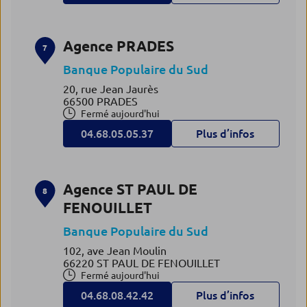
Agence PRADES
7
Banque Populaire du Sud
20, rue Jean Jaurès
66500 PRADES
Fermé aujourd'hui
04.68.05.05.37
Plus d’infos
Agence ST PAUL DE
8
FENOUILLET
Banque Populaire du Sud
102, ave Jean Moulin
66220 ST PAUL DE FENOUILLET
Fermé aujourd'hui
04.68.08.42.42
Plus d’infos