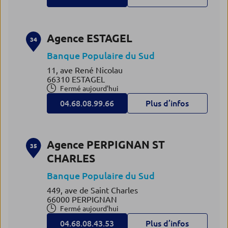
Agence ESTAGEL
34
Banque Populaire du Sud
11, ave René Nicolau
66310 ESTAGEL
Fermé aujourd'hui
04.68.08.99.66
Plus d’infos
Agence PERPIGNAN ST
35
CHARLES
Banque Populaire du Sud
449, ave de Saint Charles
66000 PERPIGNAN
Fermé aujourd'hui
04.68.08.43.53
Plus d’infos