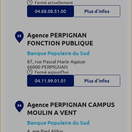
Fermé actuellement
04.68.08.51.00
Plus d’infos
Agence PERPIGNAN
55
FONCTION PUBLIQUE
Banque Populaire du Sud
87, rue Pascal Marie Agasse
66000 PERPIGNAN
Fermé aujourd'hui
04.11.99.01.01
Plus d’infos
Agence PERPIGNAN CAMPUS
56
MOULIN A VENT
Banque Populaire du Sud
4, ave Paul Alduy