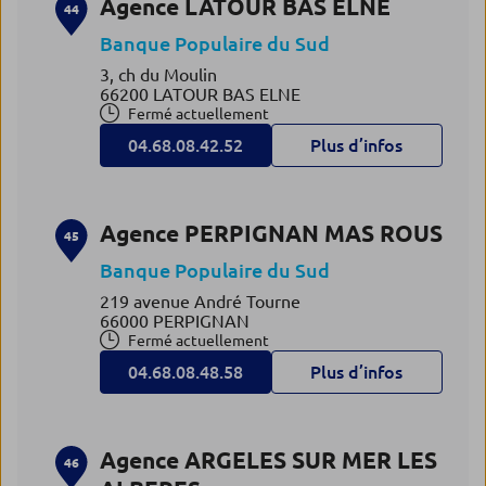
Agence LATOUR BAS ELNE
44
Banque Populaire du Sud
3, ch du Moulin
66200 LATOUR BAS ELNE
Fermé actuellement
04.68.08.42.52
Plus d’infos
Agence PERPIGNAN MAS ROUS
45
Banque Populaire du Sud
219 avenue André Tourne
66000 PERPIGNAN
Fermé actuellement
04.68.08.48.58
Plus d’infos
Agence ARGELES SUR MER LES
46