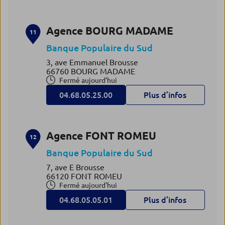
Agence BOURG MADAME
11
Banque Populaire du Sud
3, ave Emmanuel Brousse
66760 BOURG MADAME
Fermé aujourd'hui
04.68.05.25.00
Plus d’infos
Agence FONT ROMEU
12
Banque Populaire du Sud
7, ave E Brousse
66120 FONT ROMEU
Fermé aujourd'hui
04.68.05.05.01
Plus d’infos