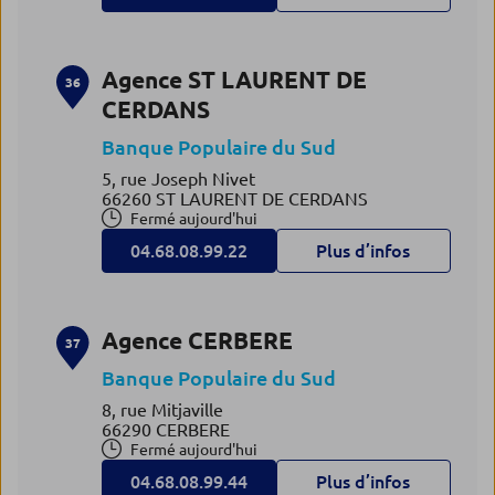
Agence ST LAURENT DE
36
CERDANS
Banque Populaire du Sud
5, rue Joseph Nivet
66260 ST LAURENT DE CERDANS
Fermé aujourd'hui
04.68.08.99.22
Plus d’infos
Agence CERBERE
37
Banque Populaire du Sud
8, rue Mitjaville
66290 CERBERE
Fermé aujourd'hui
04.68.08.99.44
Plus d’infos