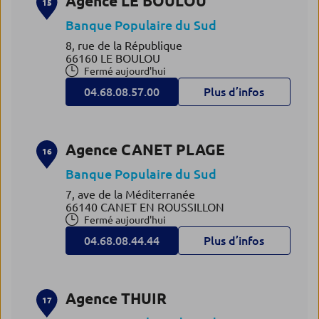
Agence LE BOULOU
15
Banque Populaire du Sud
8, rue de la République
66160 LE BOULOU
Fermé aujourd'hui
04.68.08.57.00
Plus d’infos
Agence CANET PLAGE
16
Banque Populaire du Sud
7, ave de la Méditerranée
66140 CANET EN ROUSSILLON
Fermé aujourd'hui
04.68.08.44.44
Plus d’infos
Agence THUIR
17