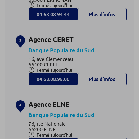
Fermé aujourd'hui
04.68.08.94.44
Plus d’infos
Agence CERET
3
Banque Populaire du Sud
16, ave Clemenceau
66400 CERET
Fermé aujourd'hui
04.68.08.98.00
Plus d’infos
Agence ELNE
4
Banque Populaire du Sud
76, rte Nationale
66200 ELNE
Fermé aujourd'hui