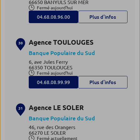
66650 BANYULS SUR MER
Fermé aujourd'hui
04.68.08.96.00
Plus d’infos
Agence TOULOUGES
30
Banque Populaire du Sud
6, ave Jules Ferry
66350 TOULOUGES
Fermé aujourd'hui
04.68.08.99.99
Plus d’infos
Agence LE SOLER
31
Banque Populaire du Sud
46, rue des Orangers
66270 LE SOLER
Fermé actuellement