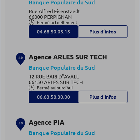
Banque Populaire du Sud
Rue Alfred Eisenstaedt
66000 PERPIGNAN
Fermé actuellement
04.68.50.05.15
Plus d’infos
Agence ARLES SUR TECH
49
Banque Populaire du Sud
12 RUE BARI D''AVALL
66150 ARLES SUR TECH
Fermé aujourd'hui
06.63.58.30.00
Plus d’infos
Agence PIA
50
Banque Populaire du Sud