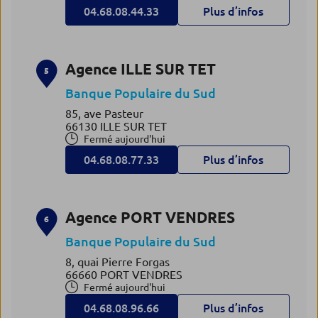
04.68.08.44.33
Plus d’infos
Agence ILLE SUR TET
5
Banque Populaire du Sud
85, ave Pasteur
66130 ILLE SUR TET
Fermé aujourd'hui
04.68.08.77.33
Plus d’infos
Agence PORT VENDRES
6
Banque Populaire du Sud
8, quai Pierre Forgas
66660 PORT VENDRES
Fermé aujourd'hui
04.68.08.96.66
Plus d’infos