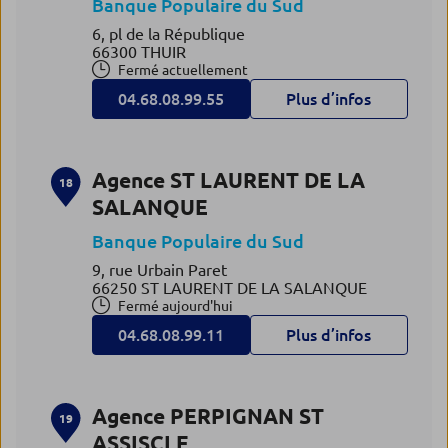
Banque Populaire du Sud
6, pl de la République
66300 THUIR
Fermé actuellement
04.68.08.99.55
Plus d’infos
Agence ST LAURENT DE LA
18
SALANQUE
Banque Populaire du Sud
9, rue Urbain Paret
66250 ST LAURENT DE LA SALANQUE
Fermé aujourd'hui
04.68.08.99.11
Plus d’infos
Agence PERPIGNAN ST
19
ASSISCLE