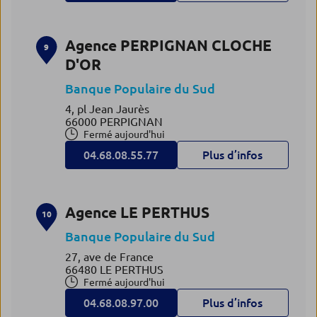
Agence PERPIGNAN CLOCHE
9
D'OR
Banque Populaire du Sud
4, pl Jean Jaurès
66000 PERPIGNAN
Fermé aujourd'hui
04.68.08.55.77
Plus d’infos
Agence LE PERTHUS
10
Banque Populaire du Sud
27, ave de France
66480 LE PERTHUS
Fermé aujourd'hui
04.68.08.97.00
Plus d’infos