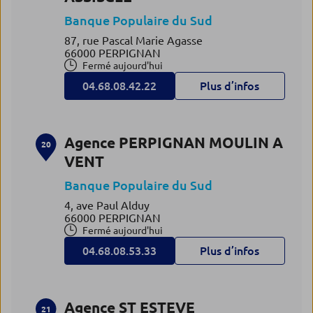
Banque Populaire du Sud
87, rue Pascal Marie Agasse
66000 PERPIGNAN
Fermé aujourd'hui
04.68.08.42.22
Plus d’infos
Agence PERPIGNAN MOULIN A
20
VENT
Banque Populaire du Sud
4, ave Paul Alduy
66000 PERPIGNAN
Fermé aujourd'hui
04.68.08.53.33
Plus d’infos
Agence ST ESTEVE
21