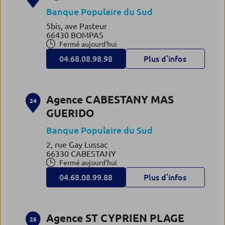
Banque Populaire du Sud
5bis, ave Pasteur
66430 BOMPAS
Fermé aujourd'hui
04.68.08.98.98
Plus d’infos
Agence CABESTANY MAS
24
GUERIDO
Banque Populaire du Sud
2, rue Gay Lussac
66330 CABESTANY
Fermé aujourd'hui
04.68.08.99.88
Plus d’infos
Agence ST CYPRIEN PLAGE
25