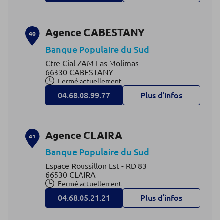
Agence CABESTANY
40
Banque Populaire du Sud
Ctre Cial ZAM Las Molimas
66330 CABESTANY
Fermé actuellement
04.68.08.99.77
Plus d’infos
Agence CLAIRA
41
Banque Populaire du Sud
Espace Roussillon Est - RD 83
66530 CLAIRA
Fermé actuellement
04.68.05.21.21
Plus d’infos