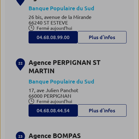
Banque Populaire du Sud
26 bis, avenue de la Mirande
66240 ST ESTEVE
Fermé aujourd'hui
04.68.08.99.00
Plus d’infos
Agence PERPIGNAN ST
22
MARTIN
Banque Populaire du Sud
17, ave Julien Panchot
66000 PERPIGNAN
Fermé aujourd'hui
04.68.08.44.54
Plus d’infos
Agence BOMPAS
23