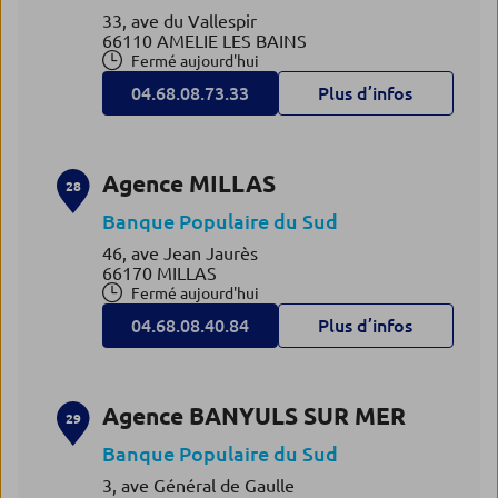
33, ave du Vallespir
66110 AMELIE LES BAINS
Fermé aujourd'hui
04.68.08.73.33
Plus d’infos
Agence MILLAS
28
Banque Populaire du Sud
46, ave Jean Jaurès
66170 MILLAS
Fermé aujourd'hui
04.68.08.40.84
Plus d’infos
Agence BANYULS SUR MER
29
Banque Populaire du Sud
3, ave Général de Gaulle