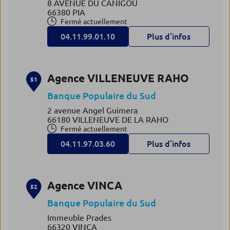
8 AVENUE DU CANIGOU
66380 PIA
Fermé actuellement
04.11.99.01.10
Plus d’infos
Agence VILLENEUVE RAHO
51
Banque Populaire du Sud
2 avenue Angel Guimera
66180 VILLENEUVE DE LA RAHO
Fermé actuellement
04.11.97.03.60
Plus d’infos
Agence VINCA
52
Banque Populaire du Sud
Immeuble Prades
66320 VINCA