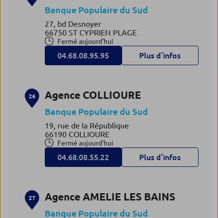
Banque Populaire du Sud
27, bd Desnoyer
66750 ST CYPRIEN PLAGE
Fermé aujourd'hui
04.68.08.95.95
Plus d’infos
Agence COLLIOURE
26
Banque Populaire du Sud
19, rue de la République
66190 COLLIOURE
Fermé aujourd'hui
04.68.08.55.22
Plus d’infos
Agence AMELIE LES BAINS
27
Banque Populaire du Sud