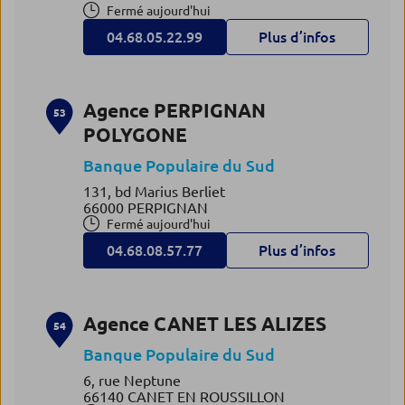
Fermé aujourd'hui
04.68.05.22.99
Plus d’infos
Agence PERPIGNAN
53
POLYGONE
Banque Populaire du Sud
131, bd Marius Berliet
66000 PERPIGNAN
Fermé aujourd'hui
04.68.08.57.77
Plus d’infos
Agence CANET LES ALIZES
54
Banque Populaire du Sud
6, rue Neptune
66140 CANET EN ROUSSILLON