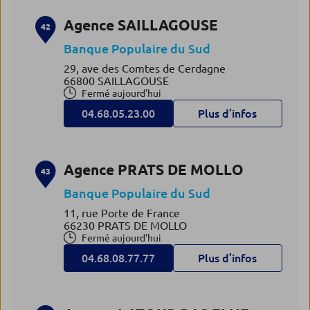
Agence SAILLAGOUSE
42
Banque Populaire du Sud
29, ave des Comtes de Cerdagne
66800 SAILLAGOUSE
Fermé aujourd'hui
04.68.05.23.00
Plus d’infos
Agence PRATS DE MOLLO
43
Banque Populaire du Sud
11, rue Porte de France
66230 PRATS DE MOLLO
Fermé aujourd'hui
04.68.08.77.77
Plus d’infos