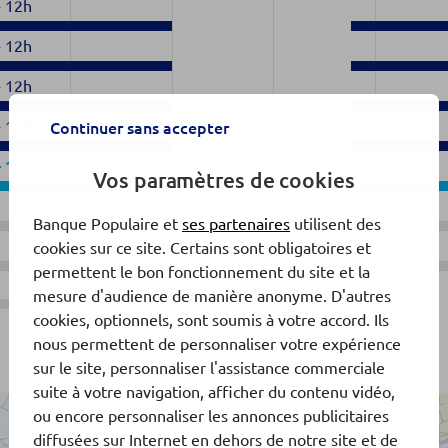
-
12h
-
12h
-
12h
-
12h
Continuer sans accepter
-
12h
Vos paramètres de cookies
Banque Populaire et
ses partenaires
utilisent des
cookies sur ce site. Certains sont obligatoires et
permettent le bon fonctionnement du site et la
mesure d'audience de manière anonyme. D'autres
Fermé
cookies, optionnels, sont soumis à votre accord. Ils
nous permettent de personnaliser votre expérience
sur le site, personnaliser l'assistance commerciale
suite à votre navigation, afficher du contenu vidéo,
ou encore personnaliser les annonces publicitaires
diffusées sur Internet en dehors de notre site et de