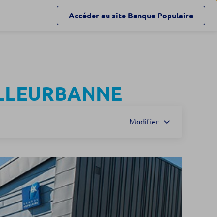
Accéder au site
Banque Populaire
LLEURBANNE
Modifier