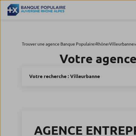
Trouver une agence Banque Populaire
Rhône
Villeurbanne
Votre agence
Votre recherche :
Villeurbanne
AGENCE ENTREPR