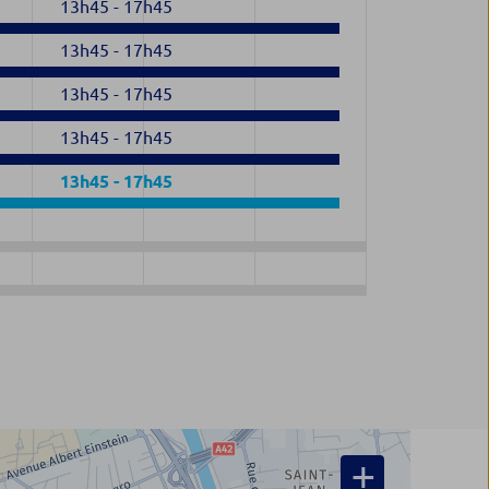
13h45
-
17h45
13h45
-
17h45
13h45
-
17h45
13h45
-
17h45
13h45
-
17h45
+