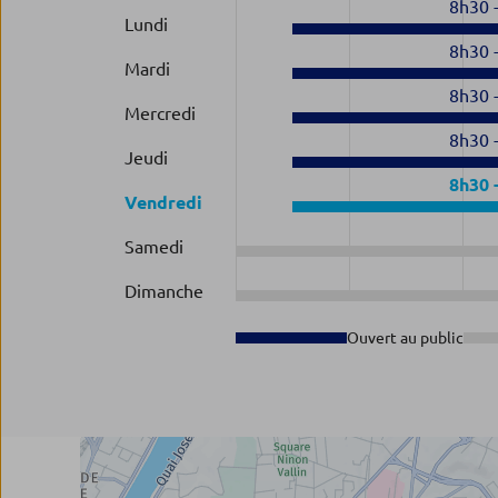
8h30
Lundi
8h30
Mardi
8h30
Mercredi
8h30
Jeudi
8h30
Vendredi
Samedi
Dimanche
Ouvert au public