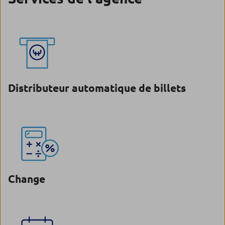
Distributeur automatique de billets
Change