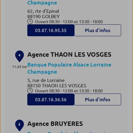
Champagne
62, rte d'Epinal
88190 GOLBEY
Ouvert 08:30 - 12:00 et 13:30 - 18:00
03.87.16.95.35
Plus d’infos
Agence THAON LES VOSGES
4
Banque Populaire Alsace Lorraine
11.03 km
Champagne
5, rue de Lorraine
88150 THAON LES VOSGES
Ouvert 08:30 - 12:00 et 13:30 - 18:00
03.87.16.36.56
Plus d’infos
Agence BRUYERES
5