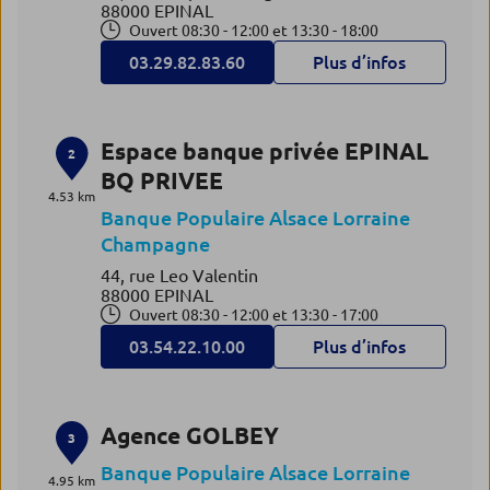
88000 EPINAL
Ouvert 08:30 - 12:00 et 13:30 - 18:00
03.29.82.83.60
Plus d’infos
Espace banque privée EPINAL
2
BQ PRIVEE
4.53 km
Banque Populaire Alsace Lorraine
Champagne
44, rue Leo Valentin
88000 EPINAL
Ouvert 08:30 - 12:00 et 13:30 - 17:00
03.54.22.10.00
Plus d’infos
Agence GOLBEY
3
Banque Populaire Alsace Lorraine
4.95 km