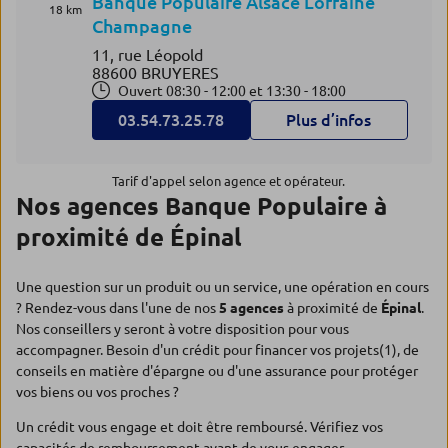
Banque Populaire Alsace Lorraine
18 km
Champagne
11, rue Léopold
88600 BRUYERES
Ouvert 08:30 - 12:00 et 13:30 - 18:00
03.54.73.25.78
Plus d’infos
Tarif d'appel selon agence et opérateur.
Nos agences Banque Populaire à
proximité de Épinal
Une question sur un produit ou un service, une opération en cours
? Rendez-vous dans l'une de nos
5 agences
à proximité de
Épinal
.
Nos conseillers y seront à votre disposition pour vous
accompagner. Besoin d'un crédit pour financer vos projets(1), de
conseils en matière d'épargne ou d'une assurance pour protéger
vos biens ou vos proches ?
Un crédit vous engage et doit être remboursé. Vérifiez vos