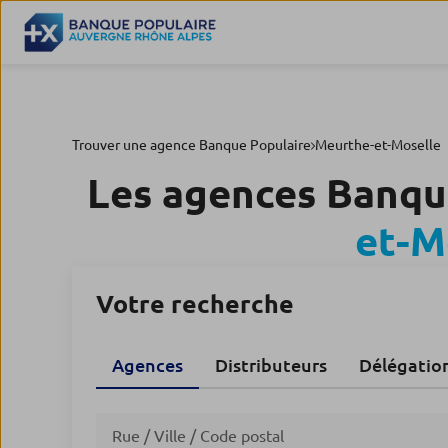
Trouver une agence Banque Populaire
Meurthe-et-Moselle
Les agences Banqu
et-M
Votre recherche
Agences
Distributeurs
Délégatio