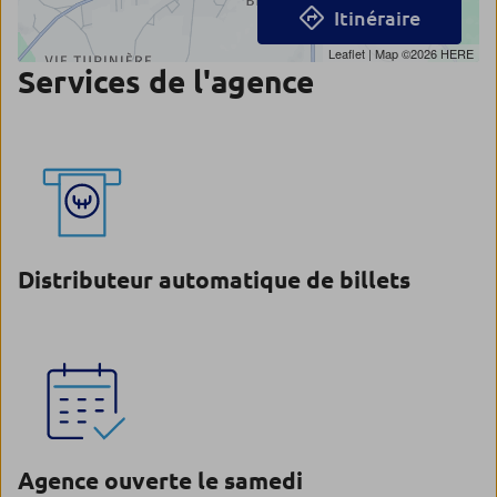
Itinéraire
Leaflet
| Map ©2026
HERE
Services de l'agence
Distributeur automatique de billets
Agence ouverte le samedi