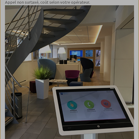
Appel non surtaxé, coût selon votre opérateur.