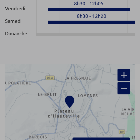
8h30
-
12h05
Vendredi
8h30
-
12h20
Samedi
Dimanche
+
−