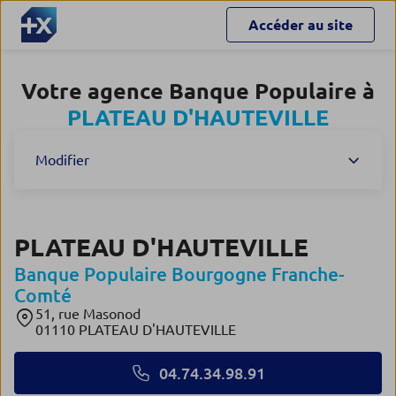
Accéder au site
Votre agence Banque Populaire à
PLATEAU D'HAUTEVILLE
Modifier
PLATEAU D'HAUTEVILLE
Banque Populaire Bourgogne Franche-
Comté
51, rue Masonod
01110 PLATEAU D'HAUTEVILLE
04.74.34.98.91