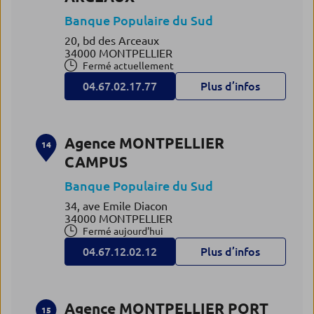
Banque Populaire du Sud
20, bd des Arceaux
34000 MONTPELLIER
Fermé actuellement
04.67.02.17.77
Plus d’infos
Agence MONTPELLIER
14
CAMPUS
Banque Populaire du Sud
34, ave Emile Diacon
34000 MONTPELLIER
Fermé aujourd'hui
04.67.12.02.12
Plus d’infos
Agence MONTPELLIER PORT
15