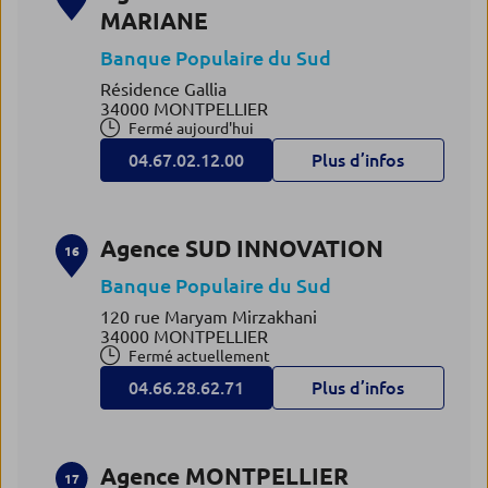
MARIANE
Banque Populaire du Sud
Résidence Gallia
34000 MONTPELLIER
Fermé aujourd'hui
04.67.02.12.00
Plus d’infos
Agence SUD INNOVATION
16
Banque Populaire du Sud
120 rue Maryam Mirzakhani
34000 MONTPELLIER
Fermé actuellement
04.66.28.62.71
Plus d’infos
Agence MONTPELLIER
17