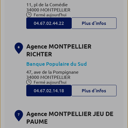
11, pl de la Comédie
34000 MONTPELLIER
Fermé aujourd'hui
04.67.02.44.22
Plus d’infos
Agence MONTPELLIER
6
RICHTER
Banque Populaire du Sud
47, ave de la Pompignane
34000 MONTPELLIER
Fermé aujourd'hui
04.67.02.14.18
Plus d’infos
Agence MONTPELLIER JEU DE
7
PAUME