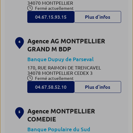
34070 MONTPELLIER
Fermé actuellement
04.67.15.93.15
Plus d’infos
Agence AG MONTPELLIER
4
GRAND M BDP
Banque Dupuy de Parseval
170, RUE RAIMON DE TRENCAVEL
34078 MONTPELLIER CEDEX 3
Fermé actuellement
04.67.58.52.10
Plus d’infos
Agence MONTPELLIER
5
COMEDIE
Banque Populaire du Sud