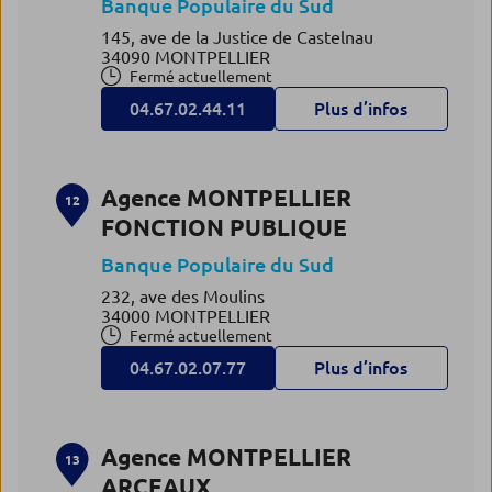
Banque Populaire du Sud
145, ave de la Justice de Castelnau
34090 MONTPELLIER
Fermé actuellement
04.67.02.44.11
Plus d’infos
Agence MONTPELLIER
12
FONCTION PUBLIQUE
Banque Populaire du Sud
232, ave des Moulins
34000 MONTPELLIER
Fermé actuellement
04.67.02.07.77
Plus d’infos
Agence MONTPELLIER
13
ARCEAUX