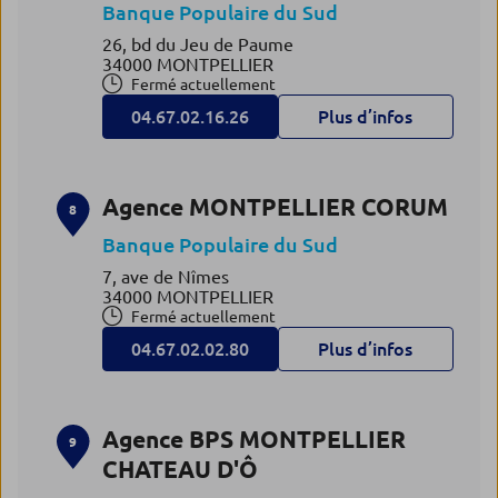
Banque Populaire du Sud
26, bd du Jeu de Paume
34000 MONTPELLIER
Fermé actuellement
04.67.02.16.26
Plus d’infos
Agence MONTPELLIER CORUM
8
Banque Populaire du Sud
7, ave de Nîmes
34000 MONTPELLIER
Fermé actuellement
04.67.02.02.80
Plus d’infos
Agence BPS MONTPELLIER
9
CHATEAU D'Ô