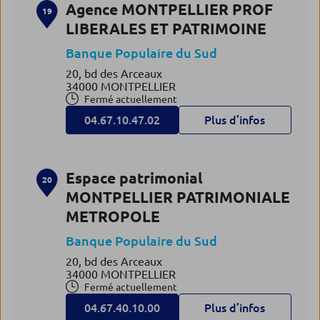
Agence MONTPELLIER PROF
19
LIBERALES ET PATRIMOINE
Banque Populaire du Sud
20, bd des Arceaux
34000 MONTPELLIER
Fermé actuellement
04.67.10.47.02
Plus d’infos
Espace patrimonial
20
MONTPELLIER PATRIMONIALE
METROPOLE
Banque Populaire du Sud
20, bd des Arceaux
34000 MONTPELLIER
Fermé actuellement
04.67.40.10.00
Plus d’infos