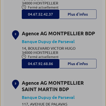
34000 MONTPELLIER
Fermé actuellement
04.67.52.42.37
Plus d’infos
Agence AG MONTPELLIER BDP
2
Banque Dupuy de Parseval
14, BOULEVARD VICTOR HUGO
34000 MONTPELLIER
Fermé actuellement
04.67.92.68.86
Plus d’infos
Agence AG MONTPELLIER
3
SAINT MARTIN BDP
Banque Dupuy de Parseval
117, AVENUE DE PALAVAS