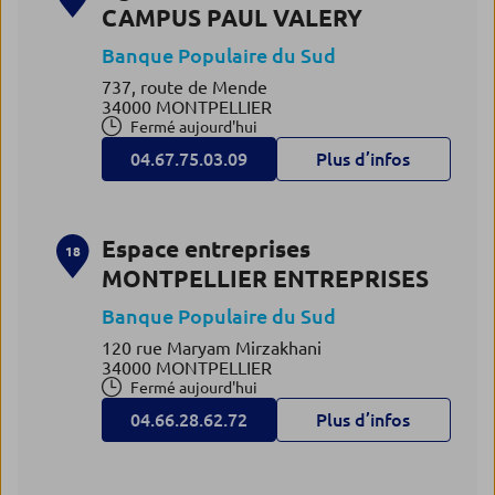
CAMPUS PAUL VALERY
Banque Populaire du Sud
737, route de Mende
34000 MONTPELLIER
Fermé aujourd'hui
04.67.75.03.09
Plus d’infos
Espace entreprises
18
MONTPELLIER ENTREPRISES
Banque Populaire du Sud
120 rue Maryam Mirzakhani
34000 MONTPELLIER
Fermé aujourd'hui
04.66.28.62.72
Plus d’infos